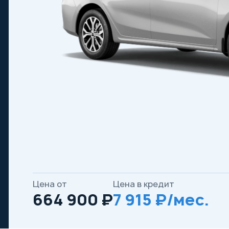
Цена от
Цена в кредит
664 900 ₽
7 915 ₽/мес.