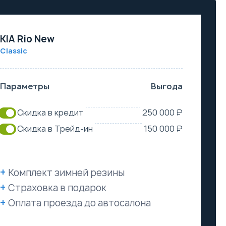
KIA Rio New
Classic
Параметры
Выгода
Скидка в кредит
250 000 ₽
Скидка в Трейд-ин
150 000 ₽
Комплект зимней резины
Страховка в подарок
Оплата проезда до автосалона