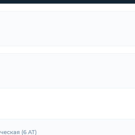
ическая (6 AT)