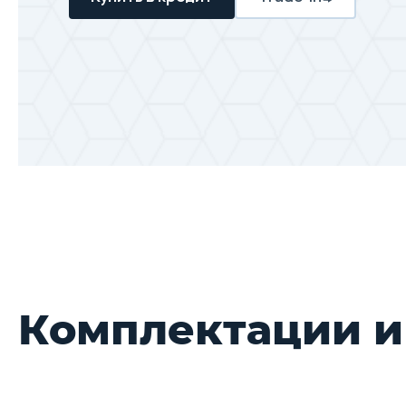
Комплектации и