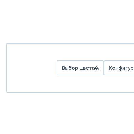
Выбор цвета
Конфигур