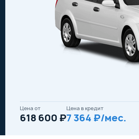
Цена от
Цена в кредит
618 600 ₽
7 364 ₽/мес.