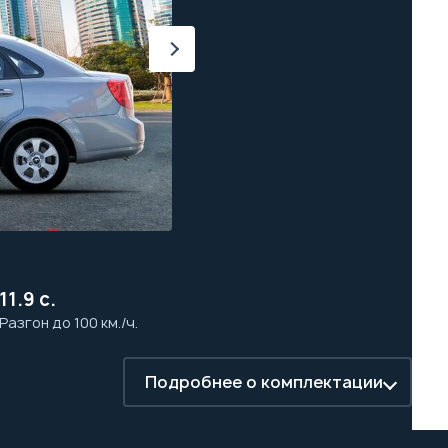
11.9 с.
Разгон до 100 км./ч.
Подробнее о комплектации