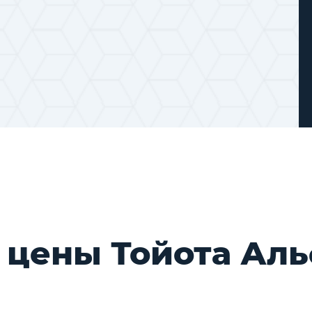
 цены Тойота Ал