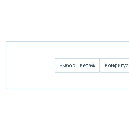
Выбор цвета
Конфигур