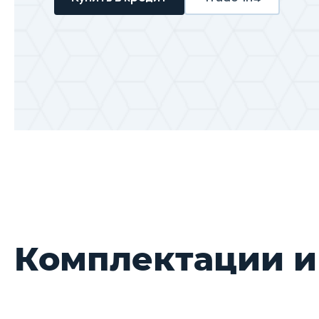
Комплектации и