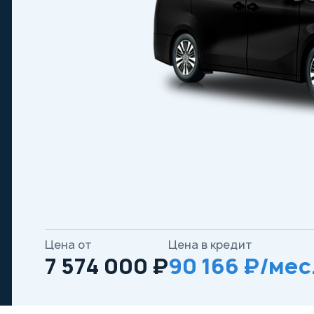
Цена от
Цена в кредит
7 574 000 ₽
90 166 ₽/мес