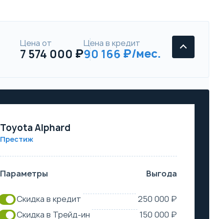
Цена от
Цена в кредит
7 574 000
90 166
Toyota Alphard
Престиж
Параметры
Выгода
Скидка в кредит
250 000 ₽
Скидка в Трейд-ин
150 000 ₽