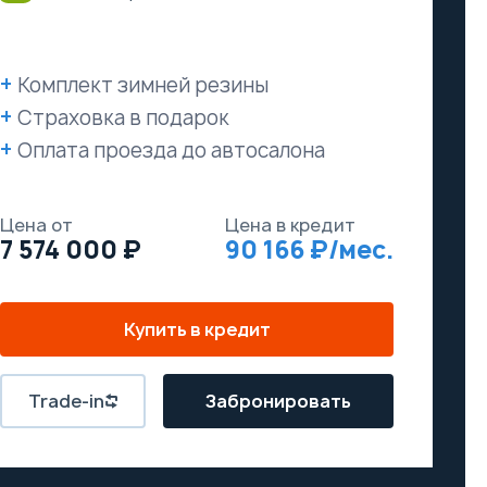
Комплект зимней резины
Страховка в подарок
Оплата проезда до автосалона
Цена от
Цена в кредит
7 574 000
90 166
Купить в кредит
Trade-in
Забронировать