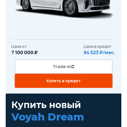
Цена от
Цена в кредит
7 100 000 ₽
84 523 ₽/мес.
Trade-in
Купить в кредит
Купить новый
Voyah Dream