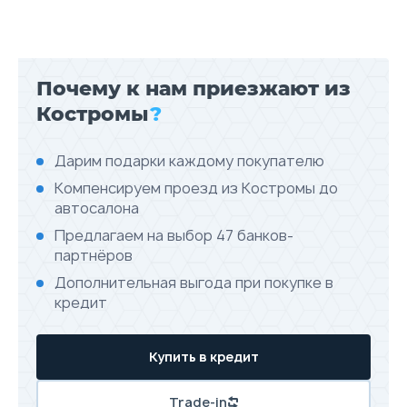
Почему к нам приезжают из
Костромы
?
Дарим подарки каждому покупателю
Компенсируем проезд из Костромы до
автосалона
Предлагаем на выбор 47 банков-
партнёров
Дополнительная выгода при покупке в
кредит
Купить в кредит
Trade-in