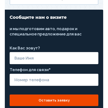
Сообщите нам о визите
и мы подготовим авто, подарок и
специальное предложение для вас
Как Вас зовут?
Телефон для связи*
Оставить заявку