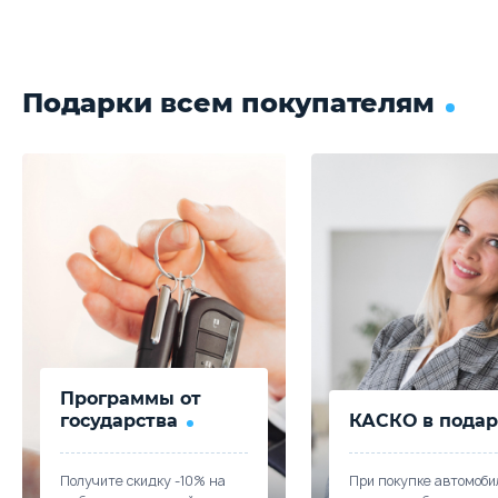
Подарки всем покупателям
Программы от
государства
КАСКО в подар
Получите скидку -10% на
При покупке автомоби