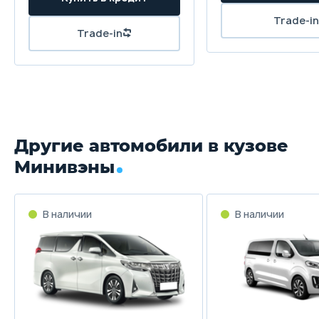
Другие автомобили в кузове
Минивэны