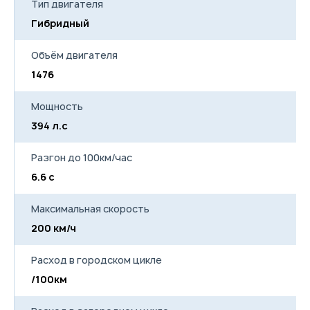
Тип двигателя
Гибридный
Объём двигателя
1476
Мощность
394 л.с
Разгон до 100км/час
6.6 с
Максимальная скорость
200 км/ч
Расход в городском цикле
/100км