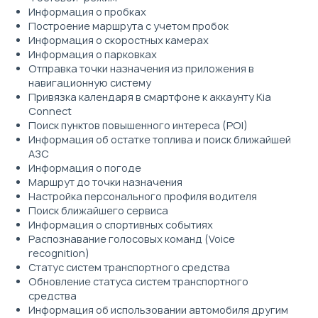
Информация о пробках
Построение маршрута с учетом пробок
Информация о скоростных камерах
Информация о парковках
Отправка точки назначения из приложения в
навигационную систему
Привязка календаря в смартфоне к аккаунту Kia
Connect
Поиск пунктов повышенного интереса (POI)
Информация об остатке топлива и поиск ближайшей
AЗС
Информация о погоде
Маршрут до точки назначения
Настройка персонального профиля водителя
Поиск ближайшего сервиса
Информация о спортивных событиях
Распознавание голосовых команд (Voice
recognition)
Статус систем транспортного средства
Обновление статуса систем транспортного
средства
Информация об использовании автомобиля другим