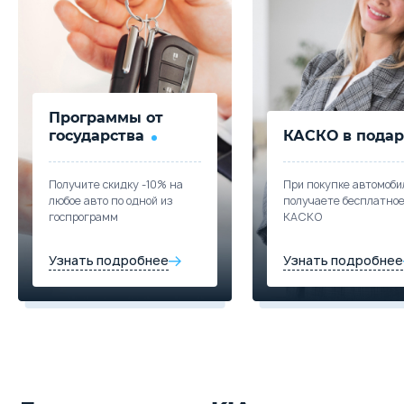
Программы от
государства
КАСКО в подар
Получите скидку -10% на
При покупке автомоби
любое авто по одной из
получаете бесплатно
госпрограмм
КАСКО
Узнать подробнее
Узнать подробнее