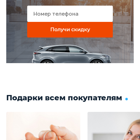
Получи скидку
Подарки всем покупателям