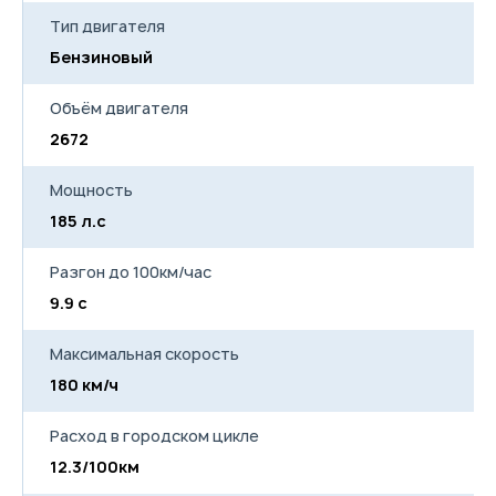
подъеме по склону
Тип двигателя
Бензиновый
Объём двигателя
2672
Мощность
185 л.с
Разгон до 100км/час
9.9 с
Максимальная скорость
180 км/ч
Расход в городском цикле
12.3/100км