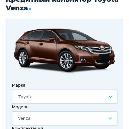
Venza
Марка
Toyota
Модель
Venza
Комплектация