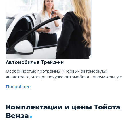
Автомобиль в Трейд-ин
Особенностью программы «Первый автомобиль»
является то, что при покупке автомобиля – значительную
Подробнее
Комплектации и цены Тойота
Венза