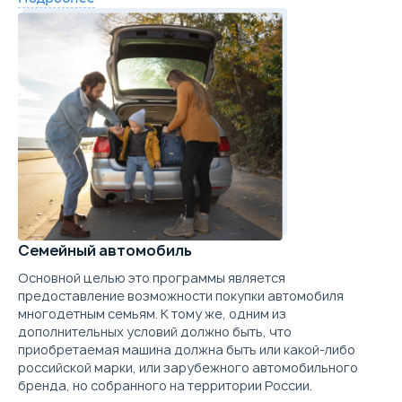
Забронировать
Trade-in
Семейный автомобиль
Основной целью это программы является
предоставление возможности покупки автомобиля
многодетным семьям. К тому же, одним из
дополнительных условий должно быть, что
приобретаемая машина должна быть или какой-либо
российской марки, или зарубежного автомобильного
бренда, но собранного на территории России.