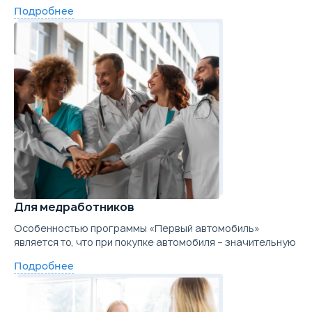
Подробнее
Для медработников
Особенностью программы «Первый автомобиль»
является то, что при покупке автомобиля – значительную
Подробнее