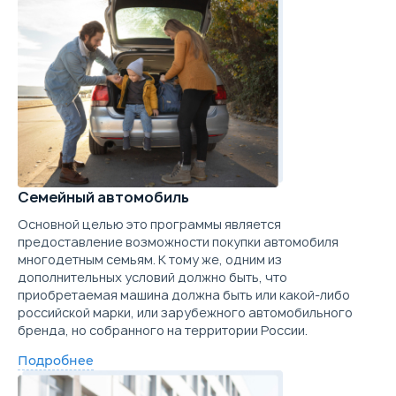
Купить в кредит
Trade-in
Забронировать
Trade-in
Семейный автомобиль
Основной целью это программы является
предоставление возможности покупки автомобиля
многодетным семьям. К тому же, одним из
дополнительных условий должно быть, что
приобретаемая машина должна быть или какой-либо
российской марки, или зарубежного автомобильного
бренда, но собранного на территории России.
Подробнее