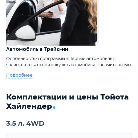
Автомобиль в Трейд-ин
Особенностью программы «Первый автомобиль»
является то, что при покупке автомобиля – значительную
Подробнее
Комплектации и цены Тойота
Хайлендер
3.5 л. 4WD