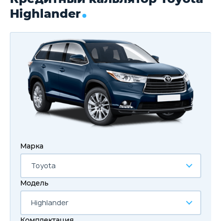
Highlander
Марка
Toyota
Модель
Highlander
Комплектация