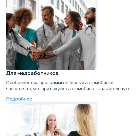
Для медработников
Особенностью программы «Первый автомобиль»
является то, что при покупке автомобиля – значительную
Подробнее