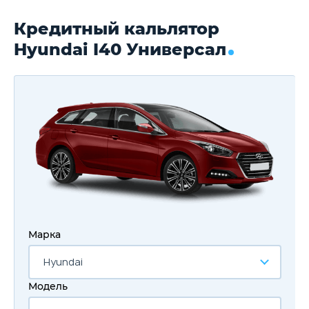
Кредитный кальлятор
Hyundai I40 Универсал
Марка
Hyundai
Модель