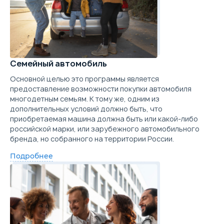
Семейный автомобиль
Основной целью это программы является
предоставление возможности покупки автомобиля
многодетным семьям. К тому же, одним из
дополнительных условий должно быть, что
приобретаемая машина должна быть или какой-либо
российской марки, или зарубежного автомобильного
бренда, но собранного на территории России.
Подробнее