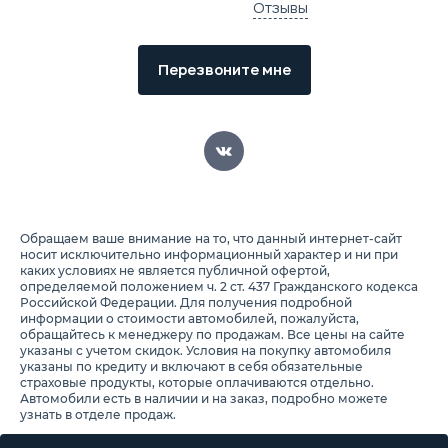
Отзывы
Перезвоните мне
Обращаем ваше внимание на то, что данный интернет-сайт
носит исключительно информационный характер и ни при
каких условиях не является публичной офертой,
определяемой положением ч. 2 ст. 437 Гражданского кодекса
Российской Федерации. Для получения подробной
информации о стоимости автомобилей, пожалуйста,
обращайтесь к менеджеру по продажам. Все цены на сайте
указаны с учетом скидок. Условия на покупку автомобиля
указаны по кредиту и включают в себя обязательные
страховые продукты, которые оплачиваются отдельно.
Автомобили есть в наличии и на заказ, подробно можете
узнать в отделе продаж.
Предоставляя свои персональные данные и используя