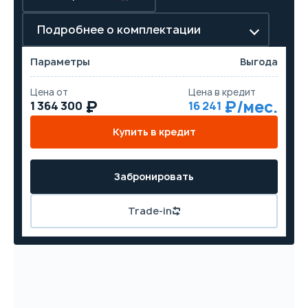
Подробнее о комплектации
Параметры
Выгода
Цена от
Цена в кредит
1 364 300
16 241
Купить в кредит
Забронировать
Trade-in