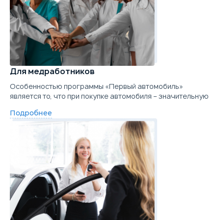
Для медработников
Особенностью программы «Первый автомобиль»
является то, что при покупке автомобиля – значительную
Подробнее