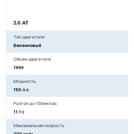
2.0 AT
Тип двигателя
Бензиновый
Объём двигателя
1999
Мощность
150 л.с
Разгон до 100км/час
11.1 с
Максимальная скорость
200 км/ч