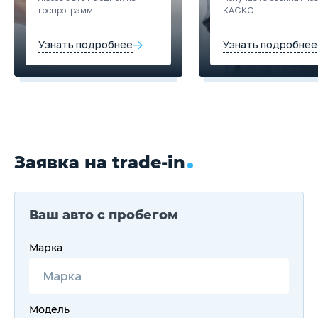
госпрограмм
КАСКО
Узнать подробнее
Узнать подробнее
Заявка на trade-in
Ваш авто с пробегом
Марка
Модель