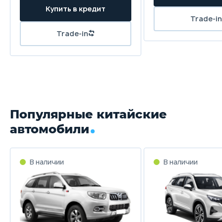
Популярные китайские
автомобили