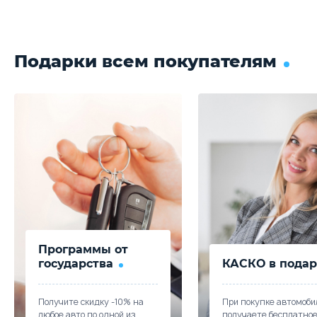
Подарки всем покупателям
Программы от
государства
КАСКО в подар
Получите скидку -10% на
При покупке автомоби
любое авто по одной из
получаете бесплатно