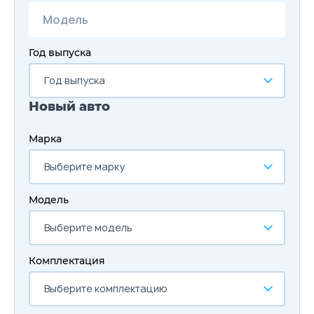
Год выпуска
Год выпуска
Новый авто
Марка
Выберите марку
Модель
Выберите модель
Комплектация
Выберите комплектацию