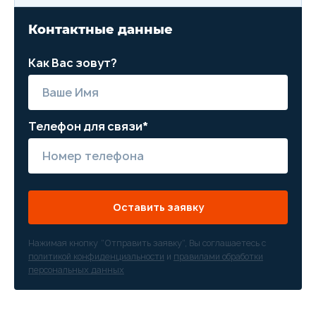
Контактные данные
Как Вас зовут?
Телефон для связи*
Оставить заявку
Нажимая кнопку “Отправить заявку”, Вы соглашаетесь с
политикой конфиденциальности
и
правилами обработки
персональных данных