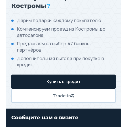
Костромы
?
Дарим подарки каждому покупателю
Компенсируем проезд из Костромы до
автосалона
Предлагаем на выбор 47 банков-
партнёров
Дополнительная выгода при покупке в
кредит
Купить в кредит
Trade-in
Сообщите нам о визите