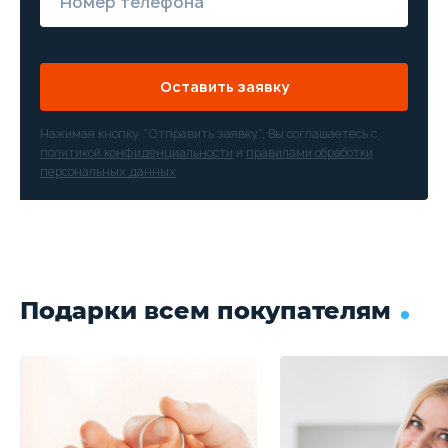
Оставить заявку
Нажимая кнопку “Отправить заявку”, Вы соглашаетесь с
политикой конфиденциальности
и
правилами обработки
персональных данных
Подарки всем покупателям