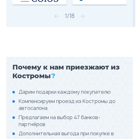
1
/
18
Почему к нам приезжают из
Костромы
?
Дарим подарки каждому покупателю
Компенсируем проезд из Костромы до
автосалона
Предлагаем на выбор 47 банков-
партнёров
Дополнительная выгода при покупке в