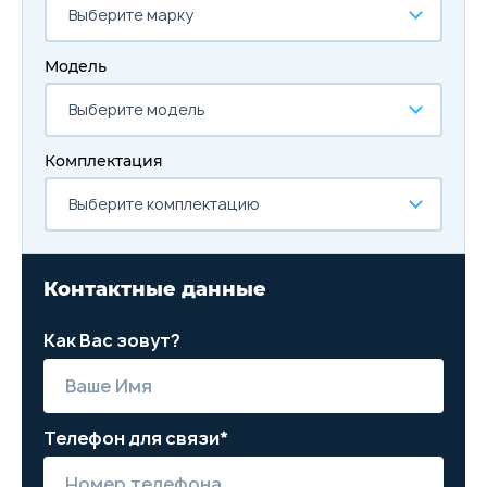
Выберите марку
Модель
Выберите модель
Комплектация
Выберите комплектацию
Контактные данные
Как Вас зовут?
Телефон для связи*