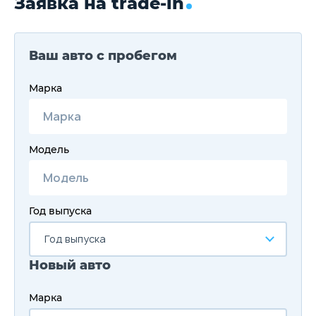
Заявка на trade-in
Ваш авто с пробегом
Марка
Модель
Год выпуска
Год выпуска
Новый авто
Марка