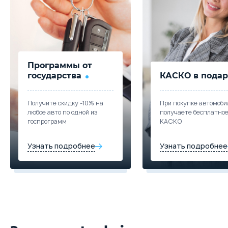
Программы от
государства
КАСКО в подар
Получите скидку -10% на
При покупке автомоби
любое авто по одной из
получаете бесплатно
госпрограмм
КАСКО
Узнать подробнее
Узнать подробнее