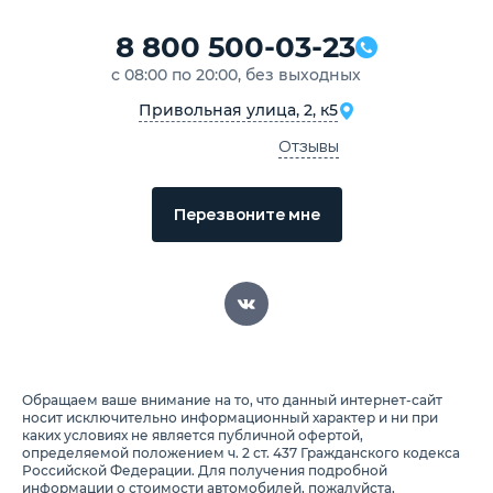
8 800 500-03-23
с 08:00 по 20:00, без выходных
Привольная улица, 2, к5
Отзывы
Перезвоните мне
Обращаем ваше внимание на то, что данный интернет-сайт
носит исключительно информационный характер и ни при
каких условиях не является публичной офертой,
определяемой положением ч. 2 ст. 437 Гражданского кодекса
Российской Федерации. Для получения подробной
информации о стоимости автомобилей, пожалуйста,