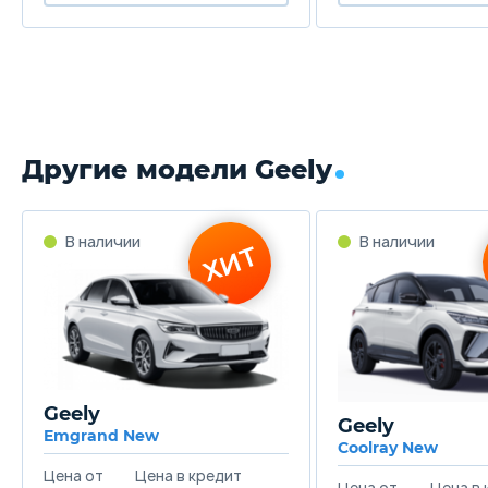
Другие модели Geely
Geely
Geely
Emgrand New
Coolray New