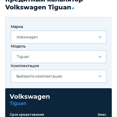
Volkswagen Tiguan
Марка
Volkswagen
Модель
Tiguan
Комплектация
Выберите комплектацию
Volkswagen
Tiguan
Срок кредитования
0
мес.