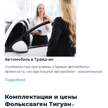
Автомобиль в Трейд-ин
Особенностью программы «Первый автомобиль»
является то, что при покупке автомобиля – значительную
Подробнее
Комплектации и цены
Фольксваген Тигуан