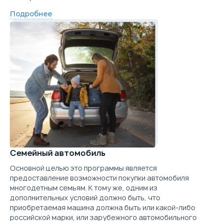
Trade-in
Подробнее
Забронировать
Trade-in
Семейный автомобиль
Основной целью это программы является
предоставление возможности покупки автомобиля
многодетным семьям. К тому же, одним из
дополнительных условий должно быть, что
приобретаемая машина должна быть или какой-либо
российской марки, или зарубежного автомобильного