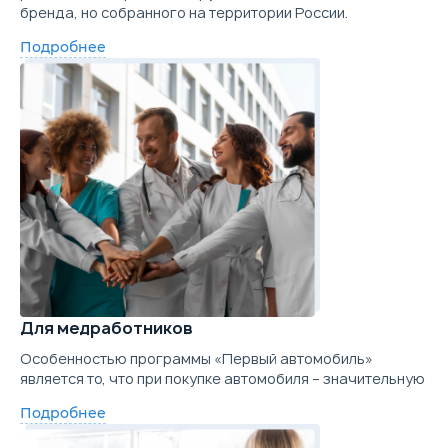
бренда, но собранного на территории России.
Подробнее
Для медработников
Особенностью программы «Первый автомобиль»
является то, что при покупке автомобиля – значительную
Подробнее