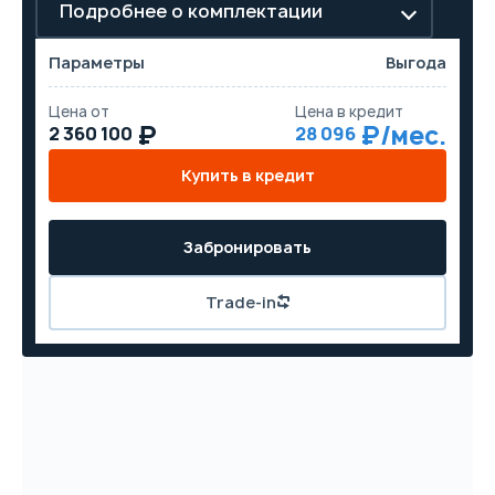
Подробнее о комплектации
Параметры
Выгода
Цена от
Цена в кредит
2 360 100
28 096
Купить в кредит
Забронировать
Trade-in