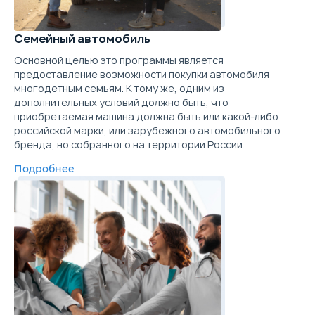
Семейный автомобиль
Основной целью это программы является
предоставление возможности покупки автомобиля
многодетным семьям. К тому же, одним из
дополнительных условий должно быть, что
приобретаемая машина должна быть или какой-либо
российской марки, или зарубежного автомобильного
бренда, но собранного на территории России.
Подробнее