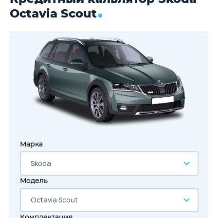
Octavia Scout
Марка
Skoda
Модель
Octavia Scout
Комплектация