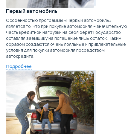
Первый автомобиль
Особенностью программы «Первый автомобиль»
является то, что при покупке автомобиля – значительную
часть кредитной нагрузки на себя берёт Государство,
оставляя заёмщику на погашение лишь остаток. Таким
образом создаются очень лояльные и привлекательные
условия для покупки автомобиля посредством
автокредита.
Подробнее