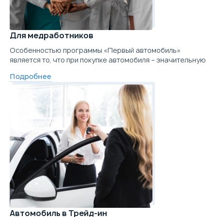
Для медработников
Особенностью программы «Первый автомобиль»
является то, что при покупке автомобиля – значительную
Подробнее
Автомобиль в Трейд-ин