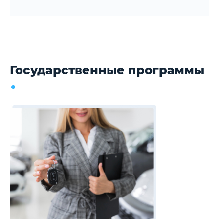
Государственные программы