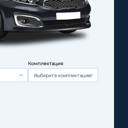
Комплектация
Выберите комплектацию