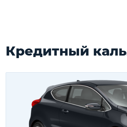
Кредитный кальл