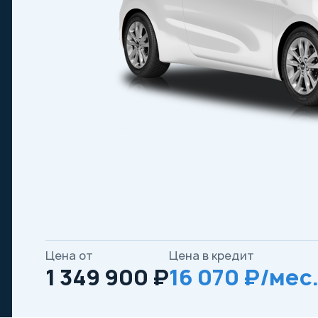
Цена от
Цена в кредит
1 349 900 ₽
16 070 ₽/мес