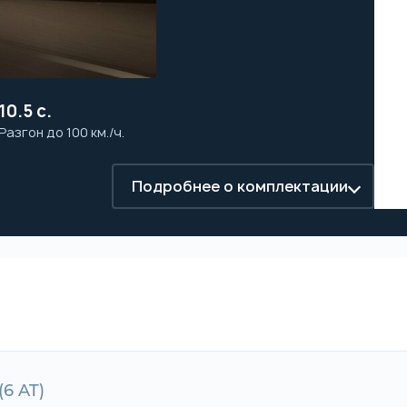
10.5 с.
Разгон до 100 км./ч.
Подробнее о комплектации
(6 AT)