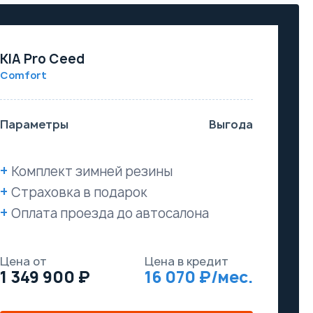
KIA Pro Ceed
Comfort
Параметры
Выгода
Комплект зимней резины
Страховка в подарок
Оплата проезда до автосалона
Цена от
Цена в кредит
1 349 900
16 070