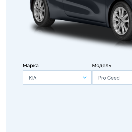
Марка
Модель
KIA
Pro Ceed