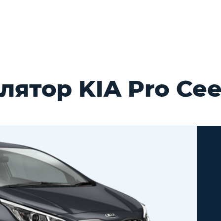
ятор KIA Pro Ce