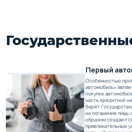
Государственны
Первый авто
Особенностью про
автомобиль» являет
покупке автомобил
часть кредитной на
берёт Государство
на погашение лишь 
образом создаются
привлекательные у