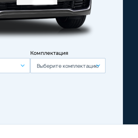
Комплектация
Выберите комплектацию