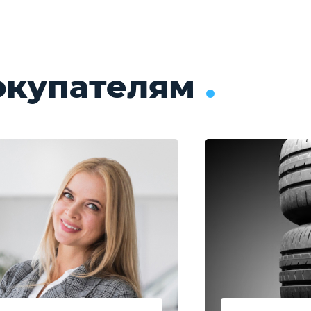
окупателям