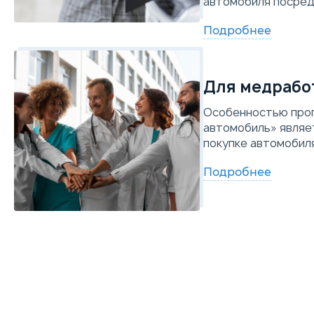
автомобиля посред
Подробнее
Для медрабо
Особенностью про
автомобиль» являет
покупке автомобил
Подробнее