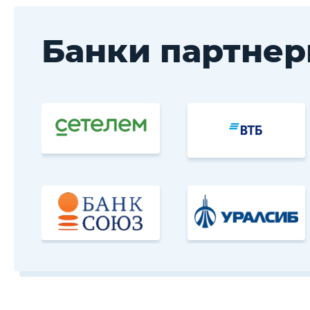
Банки партне