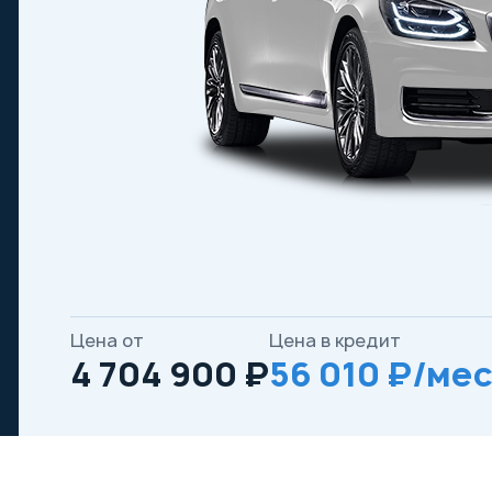
Цена от
Цена в кредит
4 704 900 ₽
56 010 ₽/мес