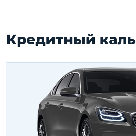
Кредитный каль