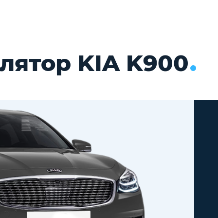
лятор KIA K900