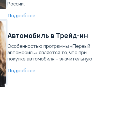
России.
Подробнее
Автомобиль в Трейд-ин
Особенностью программы «Первый
автомобиль» является то, что при
покупке автомобиля – значительную
Подробнее