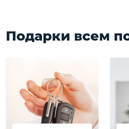
Подарки всем п