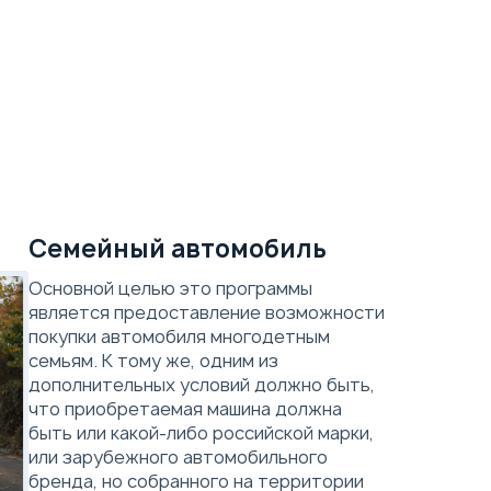
Семейный автомобиль
Основной целью это программы
является предоставление возможности
покупки автомобиля многодетным
семьям. К тому же, одним из
дополнительных условий должно быть,
что приобретаемая машина должна
быть или какой-либо российской марки,
или зарубежного автомобильного
бренда, но собранного на территории