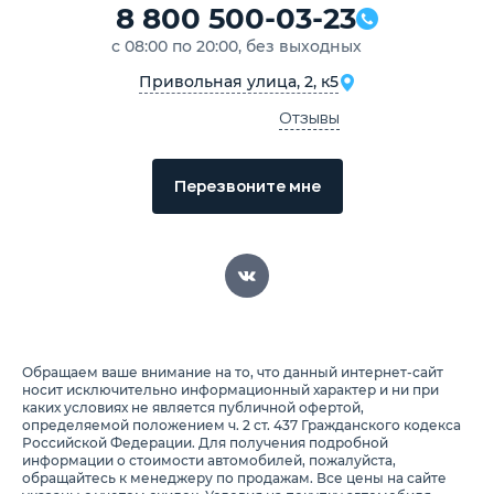
8 800 500-03-23
с 08:00 по 20:00, без выходных
Привольная улица, 2, к5
Отзывы
Перезвоните мне
Обращаем ваше внимание на то, что данный интернет-сайт
носит исключительно информационный характер и ни при
каких условиях не является публичной офертой,
определяемой положением ч. 2 ст. 437 Гражданского кодекса
Российской Федерации. Для получения подробной
информации о стоимости автомобилей, пожалуйста,
обращайтесь к менеджеру по продажам. Все цены на сайте