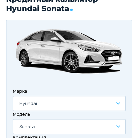
Hyundai Sonata
Марка
Hyundai
Модель
Sonata
Комплектация