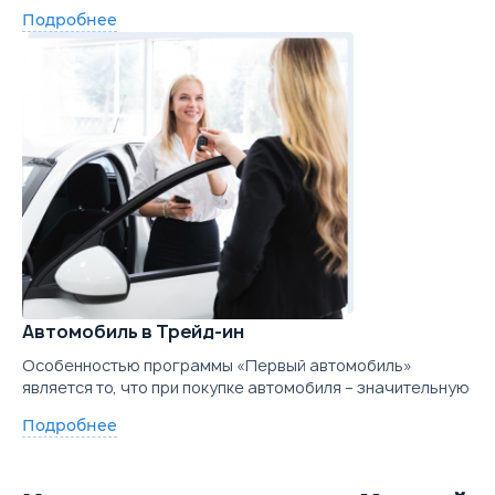
Подробнее
Автомобиль в Трейд-ин
Особенностью программы «Первый автомобиль»
является то, что при покупке автомобиля – значительную
Подробнее