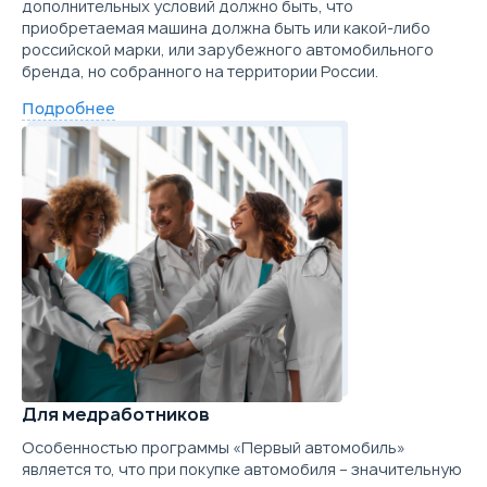
дополнительных условий должно быть, что
приобретаемая машина должна быть или какой-либо
российской марки, или зарубежного автомобильного
бренда, но собранного на территории России.
Подробнее
Для медработников
Особенностью программы «Первый автомобиль»
является то, что при покупке автомобиля – значительную