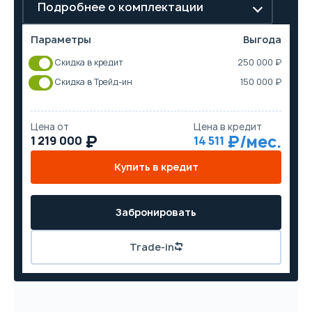
Подробнее о комплектации
Параметры
Выгода
Скидка в кредит
250 000 ₽
Скидка в Трейд-ин
150 000 ₽
Цена от
Цена в кредит
1 219 000
14 511
Купить в кредит
Забронировать
Trade-in