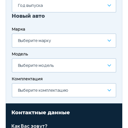
Год выпуска
Новый авто
Марка
Выберите марку
Модель
Выберите модель
Комплектация
Выберите комплектацию
Контактные данные
Как Вас зовут?