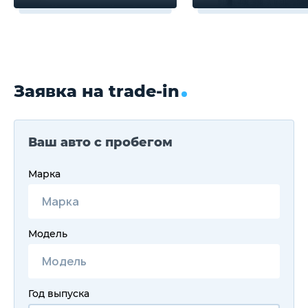
Заявка на trade-in
Ваш авто с пробегом
Марка
Модель
Год выпуска