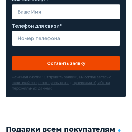
Телефон для связи*
Оставить заявку
Нажимая кнопку “Отправить заявку”, Вы соглашаетесь с
политикой конфиденциальности
и
правилами обработки
персональных данных
Подарки всем покупателям