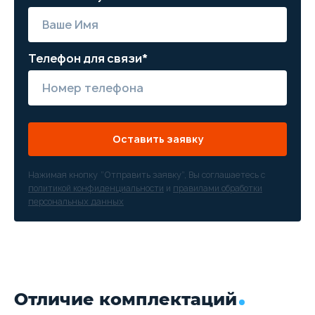
Телефон для связи*
Оставить заявку
Нажимая кнопку “Отправить заявку”, Вы соглашаетесь с
политикой конфиденциальности
и
правилами обработки
персональных данных
Отличие комплектаций