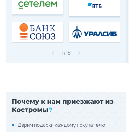
1
/
18
Почему к нам приезжают из
Костромы
?
Дарим подарки каждому покупателю