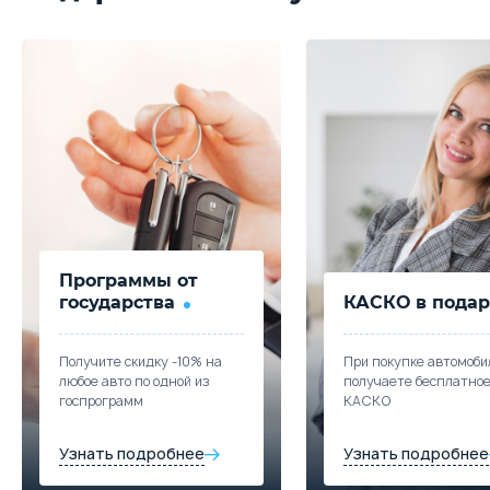
Программы от
государства
КАСКО в подар
Получите скидку -10% на
При покупке автомоби
любое авто по одной из
получаете бесплатно
госпрограмм
КАСКО
Узнать подробнее
Узнать подробнее