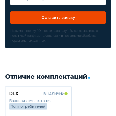
Оставить заявку
Нажимая кнопку “Отправить заявку”, Вы соглашаетесь с
политикой конфиденциальности
и
правилами обработки
персональных данных
Отличие комплектаций
DLX
В НАЛИЧИИ
Базовая комплектация
Топ потребителей