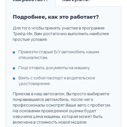
Подробнее, как это работает?
Для того чтобы принять участие в программе
Трейд-Ин, Вам достаточно выполнить наиболее
простые условия:
Привезти старый Б/У автомобиль нашим
специалистам.
Подготовить документы на машину.
Взять с собой паспорт и водительское
удостоверение.
Приехав в наш автосалон, Вы просто выбираете
понравившийся автомобиль, после чего
профессионалы осмотрят Ваше авто с пробегом.
На основании проведенной оценки будет
озвучена цена машины, которая может быть
включена в стоимость новой модели.