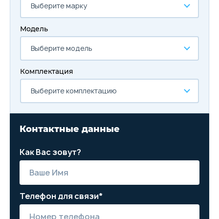
Выберите марку
Модель
Выберите модель
Комплектация
Выберите комплектацию
Контактные данные
Как Вас зовут?
Телефон для связи*