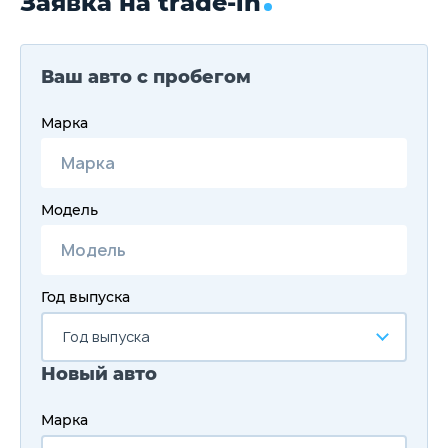
Заявка на trade-in
Ваш авто с пробегом
Марка
Модель
Год выпуска
Год выпуска
Новый авто
Марка