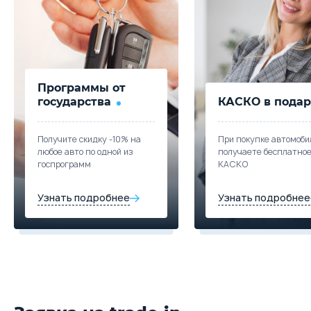
Программы от
государства
КАСКО в подар
Получите скидку -10% на
При покупке автомоби
любое авто по одной из
получаете бесплатно
госпрограмм
КАСКО
Узнать подробнее
Узнать подробнее