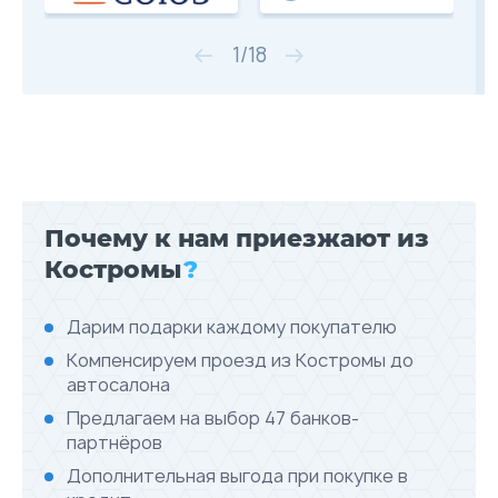
1
/
18
Почему к нам приезжают из
Костромы
?
Дарим подарки каждому покупателю
Компенсируем проезд из Костромы до
автосалона
Предлагаем на выбор 47 банков-
партнёров
Дополнительная выгода при покупке в