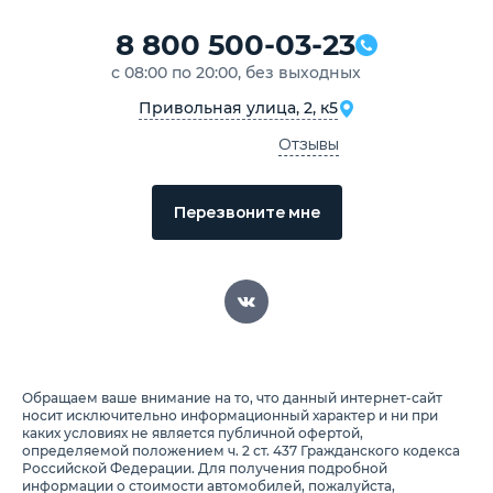
8 800 500-03-23
с 08:00 по 20:00, без выходных
Привольная улица, 2, к5
Отзывы
Перезвоните мне
Обращаем ваше внимание на то, что данный интернет-сайт
носит исключительно информационный характер и ни при
каких условиях не является публичной офертой,
определяемой положением ч. 2 ст. 437 Гражданского кодекса
Российской Федерации. Для получения подробной
информации о стоимости автомобилей, пожалуйста,