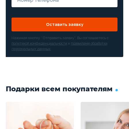
Оставить заявку
Нажимая кнопку “Отправить заявку”, Вы соглашаетесь с
политикой конфиденциальности
и
правилами обработки
персональных данных
Подарки всем покупателям