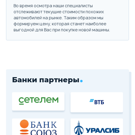
Во время осмотра наши специалисты
отслеживают текущие стоимости похожих
автомобилей на рынке. Таким образом мы
формируем цену, которая станет наиболее
выгодной для Вас при покупке новой машины.
Банки партнеры