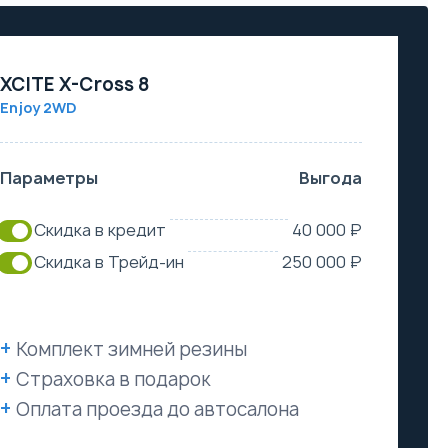
XCITE X-Cross 8
Enjoy 2WD
Параметры
Выгода
Скидка в кредит
40 000 ₽
Скидка в Трейд-ин
250 000 ₽
Комплект зимней резины
Страховка в подарок
Оплата проезда до автосалона