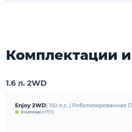
Комплектации и
1.6 л. 2WD
Enjoy 2WD
| 150 л.с. | Роботизированная 
В наличии с ПТС