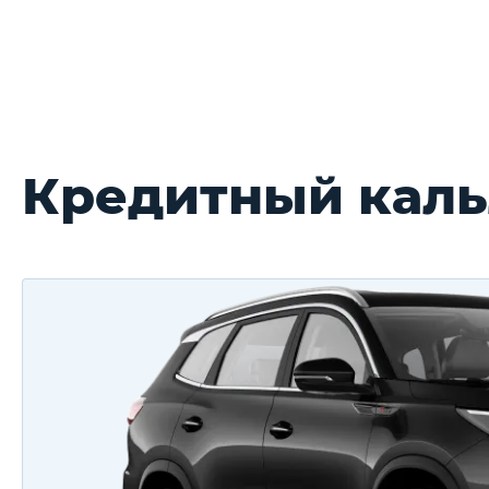
Кредитный кальл