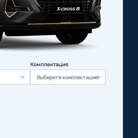
Комплектация
Выберите комплектацию