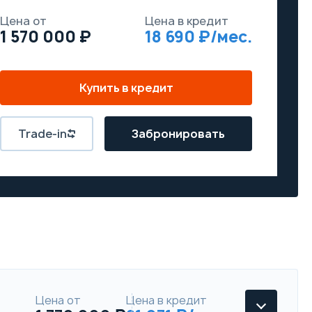
Цена от
Цена в кредит
1 570 000
18 690
Купить в кредит
Trade-in
Забронировать
Цена от
Цена в кредит