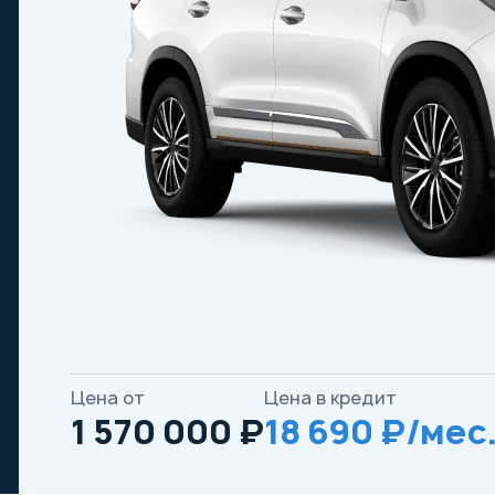
Цена от
Цена в кредит
1 570 000 ₽
18 690 ₽/мес