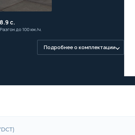
8.9 с.
Разгон до 100 км./ч.
Подробнее о комплектации
(7DCT)