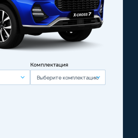
Комплектация
Выберите комплектацию