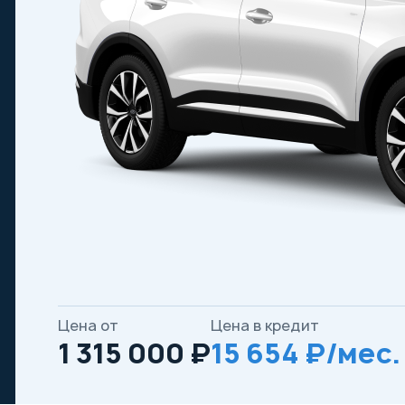
Цена от
Цена в кредит
1 315 000 ₽
15 654 ₽/мес.