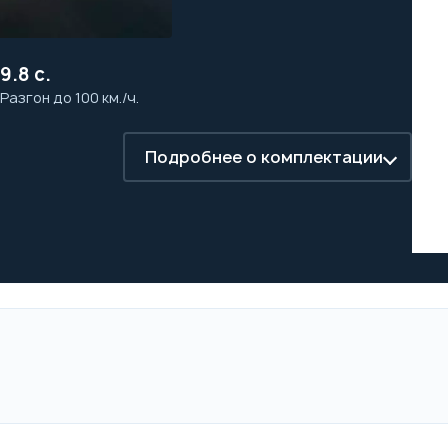
9.8 с.
Разгон до 100 км./ч.
Подробнее о комплектации