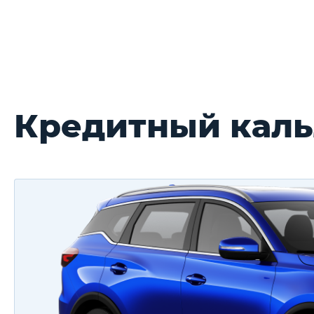
Кредитный кальл