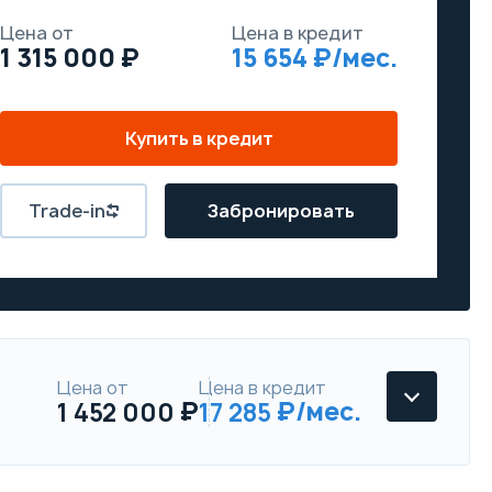
Цена от
Цена в кредит
1 315 000
15 654
Купить в кредит
Trade-in
Забронировать
Цена от
Цена в кредит
1 452 000
17 285