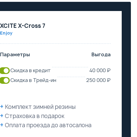
XCITE X-Cross 7
Enjoy
Параметры
Выгода
Скидка в кредит
40 000 ₽
Скидка в Трейд-ин
250 000 ₽
Комплект зимней резины
Страховка в подарок
Оплата проезда до автосалона