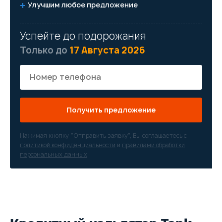
Улучшим любое предложение
Успейте до подорожания
Только до
17 Августа 2026
Получить предложение
Нажимая кнопку “Отправить заявку”, Вы соглашаетесь с
политикой конфиденциальности
и
правилами обработки
персональных данных