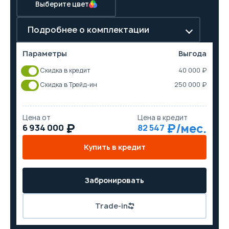
Выберите цвет
Подробнее о комплектации
Параметры
Выгода
Скидка в кредит
40 000 ₽
Скидка в Трейд-ин
250 000 ₽
Цена от
Цена в кредит
6 934 000
82 547
Купить в кредит
Забронировать
Trade-in