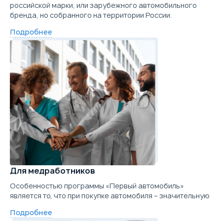
российской марки, или зарубежного автомобильного
бренда, но собранного на территории России.
Подробнее
Для медработников
Особенностью программы «Первый автомобиль»
является то, что при покупке автомобиля – значительную
Подробнее