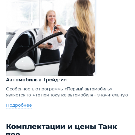
Автомобиль в Трейд-ин
Особенностью программы «Первый автомобиль»
является то, что при покупке автомобиля – значительную
Подробнее
Комплектации и цены Танк