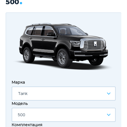
500
Марка
Tank
Модель
500
Комплектация