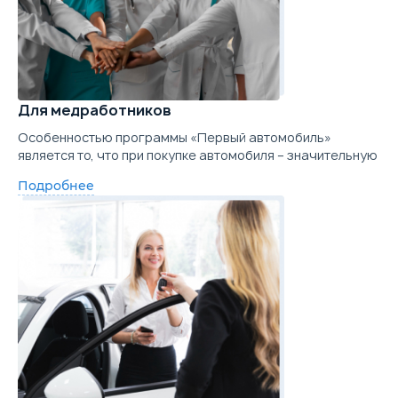
Для медработников
Особенностью программы «Первый автомобиль»
является то, что при покупке автомобиля – значительную
Подробнее