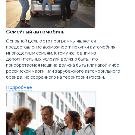
Trade-in
Семейный автомобиль
Основной целью это программы является
предоставление возможности покупки автомобиля
многодетным семьям. К тому же, одним из
дополнительных условий должно быть, что
приобретаемая машина должна быть или какой-либо
российской марки, или зарубежного автомобильного
бренда, но собранного на территории России.
Подробнее