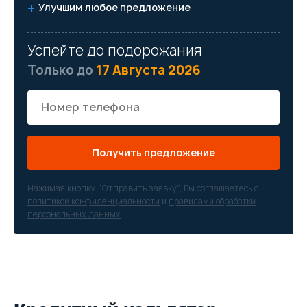
Улучшим любое предложение
Успейте до подорожания
Только до
17 Августа 2026
Получить предложение
Нажимая кнопку “Отправить заявку”, Вы соглашаетесь с
политикой конфиденциальности
и
правилами обработки
персональных данных