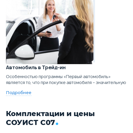
Автомобиль в Трейд-ин
Особенностью программы «Первый автомобиль»
является то, что при покупке автомобиля – значительную
Подробнее
Комплектации и цены
СОУИСТ С07