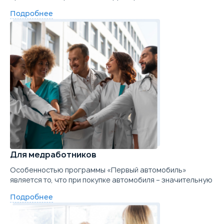
Подробнее
Для медработников
Особенностью программы «Первый автомобиль»
является то, что при покупке автомобиля – значительную
Подробнее