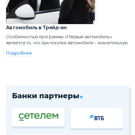
Автомобиль в Трейд-ин
Особенностью программы «Первый автомобиль»
является то, что при покупке автомобиля – значительную
Подробнее
Банки партнеры