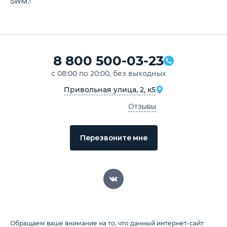
SWM
3
8 800 500-03-23
с 08:00 по 20:00, без выходных
Привольная улица, 2, к5
Отзывы
Перезвоните мне
Обращаем ваше внимание на то, что данный интернет-сайт