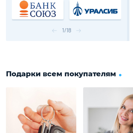
1
/
18
Подарки всем покупателям