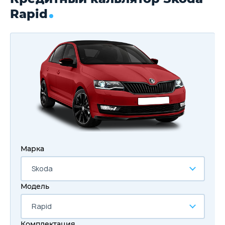
Rapid
Марка
Skoda
Модель
Rapid
Комплектация