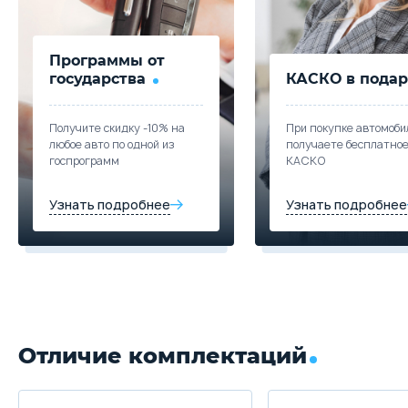
Программы от
государства
КАСКО в подар
Получите скидку -10% на
При покупке автомоби
любое авто по одной из
получаете бесплатно
госпрограмм
КАСКО
Узнать подробнее
Узнать подробнее
Отличие комплектаций