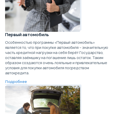
Первый автомобиль
Особенностью программы «Первый автомобиль»
является то, что при покупке автомобиля – значительную
часть кредитной нагрузки на себя берёт Государство,
оставляя заёмщику на погашение лишь остаток. Таким
образом создаются очень лояльные и привлекательные
условия для покупки автомобиля посредством
автокредита.
Подробнее