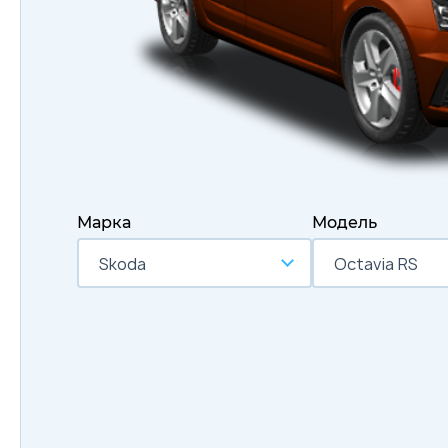
Марка
Модель
Skoda
Octavia RS