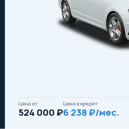
Цена от
Цена в кредит
524 000 ₽
6 238 ₽/мес.