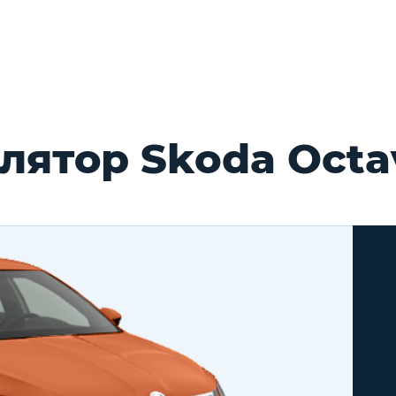
ятор Skoda Octa