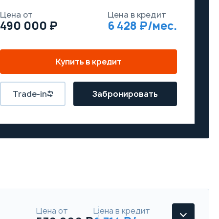
Цена от
Цена в кредит
490 000
6 428
Купить в кредит
Trade-in
Забронировать
Цена от
Цена в кредит