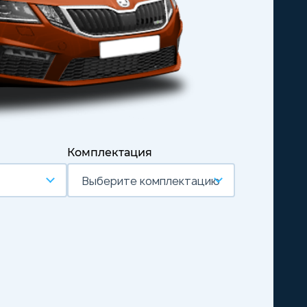
Комплектация
Выберите комплектацию