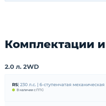
Комплектации и
2.0 л. 2WD
RS
| 230 л.с. | 6-ступенчатая механическая 
В наличии с ПТС