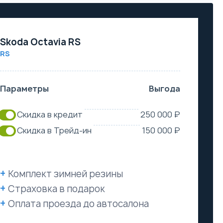
Skoda Octavia RS
RS
Параметры
Выгода
Скидка в кредит
250 000 ₽
Скидка в Трейд-ин
150 000 ₽
Комплект зимней резины
Страховка в подарок
Оплата проезда до автосалона