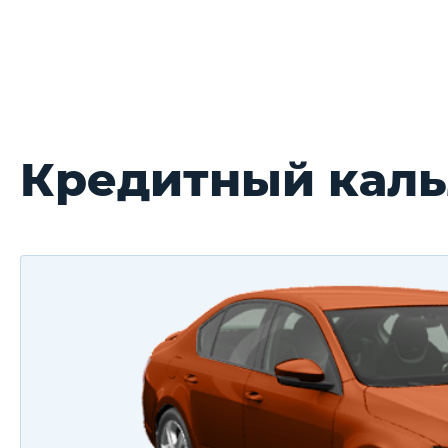
Кредитный кальл