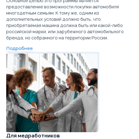
Основной целью это программы является
предоставление возможности покупки автомобиля
многодетным семьям. К тому же, одним из
дополнительных условий должно быть, что
приобретаемая машина должна быть или какой-либо
российской марки, или зарубежного автомобильного
бренда, но собранного на территории России.
Подробнее
Для медработников