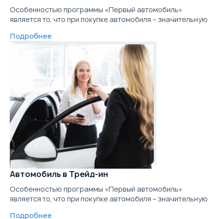
Особенностью программы «Первый автомобиль»
является то, что при покупке автомобиля – значительную
Подробнее
Автомобиль в Трейд-ин
Особенностью программы «Первый автомобиль»
является то, что при покупке автомобиля – значительную
Подробнее