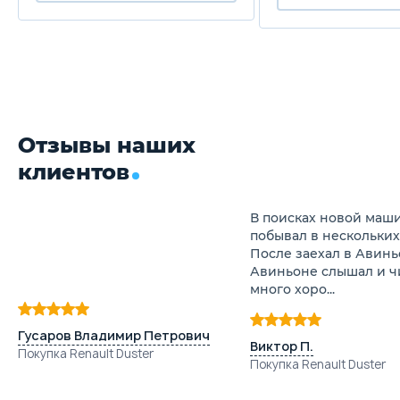
Отзывы наших
клиентов
В поисках новой маши
побывал в нескольких
После заехал в Авинь
Авиньоне слышал и ч
много хоро...
Гусаров Владимир Петрович
Виктор П.
Покупка Renault Duster
Покупка Renault Duster