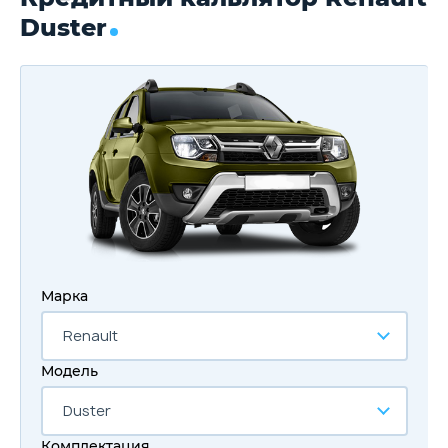
Duster
Марка
Renault
Модель
Duster
Комплектация