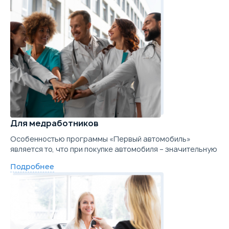
Для медработников
Особенностью программы «Первый автомобиль»
является то, что при покупке автомобиля – значительную
Подробнее