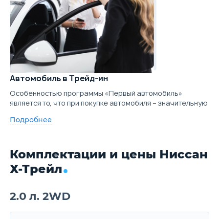
Автомобиль в Трейд-ин
Особенностью программы «Первый автомобиль»
является то, что при покупке автомобиля – значительную
Подробнее
Комплектации и цены Ниссан
Х-Трейл
2.0 л. 2WD