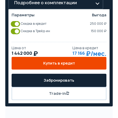
Подробнее о комплектации
Параметры
Выгода
Скидка в кредит
250 000 ₽
Скидка в Трейд-ин
150 000 ₽
Цена от
Цена в кредит
1 442 000
17 166
Купить в кредит
Забронировать
Trade-in