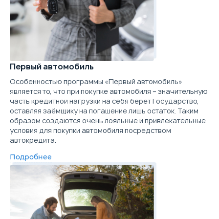
Первый автомобиль
Особенностью программы «Первый автомобиль»
является то, что при покупке автомобиля – значительную
часть кредитной нагрузки на себя берёт Государство,
оставляя заёмщику на погашение лишь остаток. Таким
образом создаются очень лояльные и привлекательные
условия для покупки автомобиля посредством
автокредита.
Подробнее