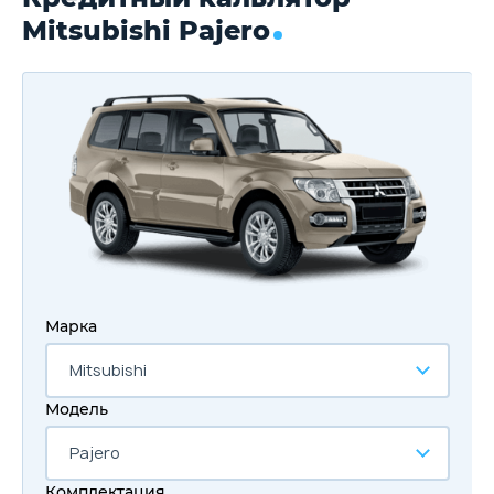
Mitsubishi Pajero
Марка
Mitsubishi
Модель
Pajero
Комплектация