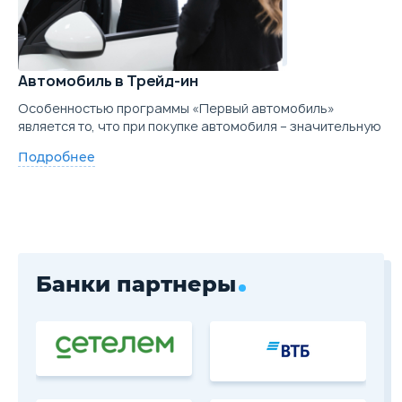
Автомобиль в Трейд-ин
Особенностью программы «Первый автомобиль»
является то, что при покупке автомобиля – значительную
Подробнее
Банки партнеры