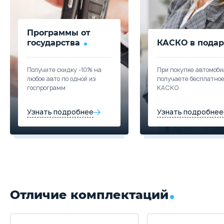
Программы от
государства
КАСКО в подар
Получите скидку -10% на
При покупке автомоби
любое авто по одной из
получаете бесплатно
госпрограмм
КАСКО
Узнать подробнее
Узнать подробнее
Отличие комплектаций