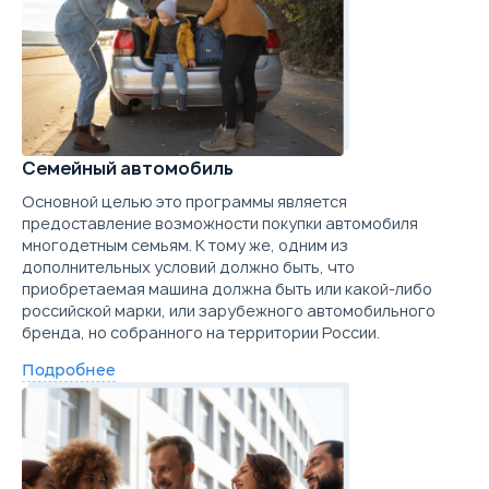
Семейный автомобиль
Основной целью это программы является
предоставление возможности покупки автомобиля
многодетным семьям. К тому же, одним из
дополнительных условий должно быть, что
приобретаемая машина должна быть или какой-либо
российской марки, или зарубежного автомобильного
бренда, но собранного на территории России.
Подробнее