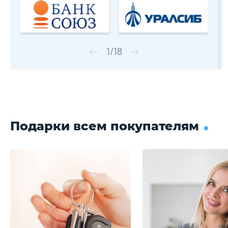
1
/
18
Подарки всем покупателям