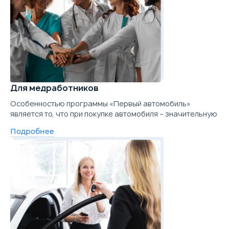
Для медработников
Особенностью программы «Первый автомобиль»
является то, что при покупке автомобиля – значительную
Подробнее