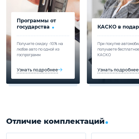
Программы от
государства
КАСКО в подар
Получите скидку -10% на
При покупке автомоби
любое авто по одной из
получаете бесплатно
госпрограмм
КАСКО
Узнать подробнее
Узнать подробнее
Отличие комплектаций