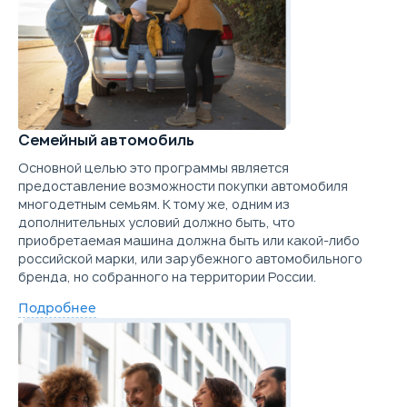
Семейный автомобиль
Основной целью это программы является
предоставление возможности покупки автомобиля
многодетным семьям. К тому же, одним из
дополнительных условий должно быть, что
приобретаемая машина должна быть или какой-либо
российской марки, или зарубежного автомобильного
бренда, но собранного на территории России.
Подробнее