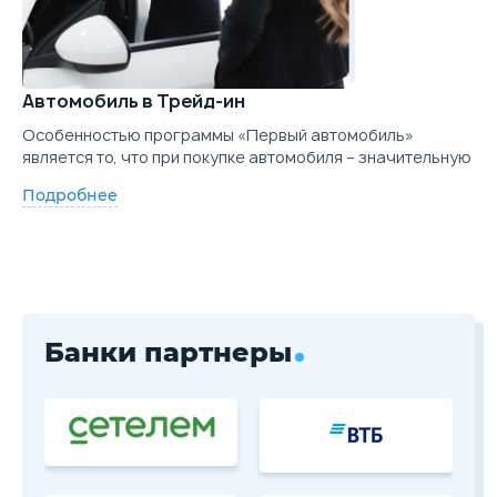
Автомобиль в Трейд-ин
Особенностью программы «Первый автомобиль»
является то, что при покупке автомобиля – значительную
Подробнее
Банки партнеры