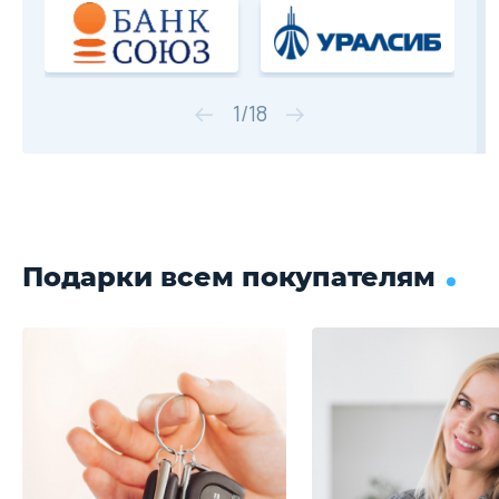
1
/
18
Подарки всем покупателям