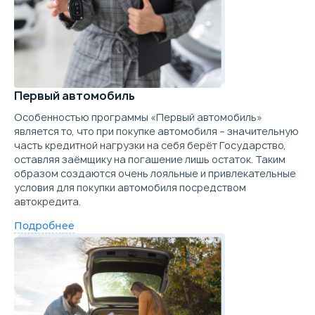
Первый автомобиль
Особенностью программы «Первый автомобиль»
является то, что при покупке автомобиля – значительную
часть кредитной нагрузки на себя берёт Государство,
оставляя заёмщику на погашение лишь остаток. Таким
образом создаются очень лояльные и привлекательные
условия для покупки автомобиля посредством
автокредита.
Подробнее