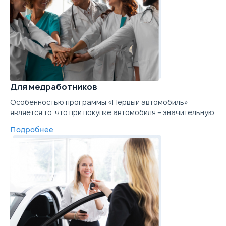
Для медработников
Особенностью программы «Первый автомобиль»
является то, что при покупке автомобиля – значительную
Подробнее