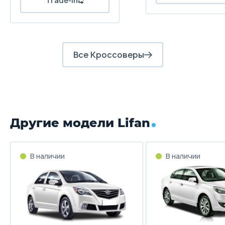
Trade-in
Все Кроссоверы
Другие модели Lifan
В наличии
В наличии