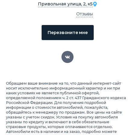
Привольная улица, 2, к5
Отзывы
Перезвоните мне
Обращаем ваше внимание на то, что данный интернет-сайт
носит исключительно информационный характер и ни при
каких условиях не является публичной офертой,
определяемой положением ч. 2 ст. 437 Гражданского кодекса
Российской Федерации. Для получения подробной
информации о стоимости автомобилей, пожалуйста,
обращайтесь к менеджеру по продажам. Все цены на сайте
указаны с учетом скидок. Условия на покупку автомобиля
указаны по кредиту и включают в себя обязательные
страховые продукты, которые оплачиваются отдельно.
Автомобили есть в наличии и на заказ, подробно можете