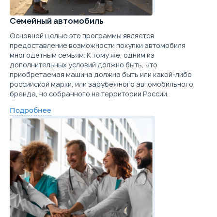
Семейный автомобиль
Основной целью это программы является
предоставление возможности покупки автомобиля
многодетным семьям. К тому же, одним из
дополнительных условий должно быть, что
приобретаемая машина должна быть или какой-либо
российской марки, или зарубежного автомобильного
бренда, но собранного на территории России.
Подробнее