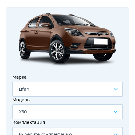
Марка
Lifan
Модель
X50
Комплектация
Выберите комплектацию