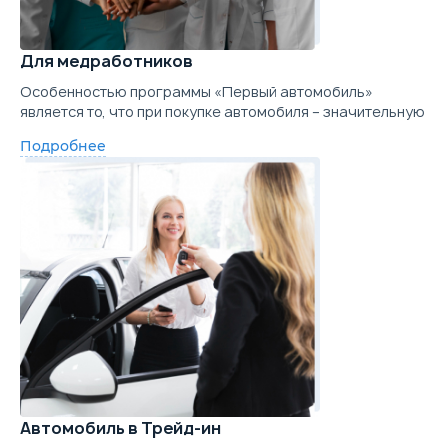
Для медработников
Особенностью программы «Первый автомобиль»
является то, что при покупке автомобиля – значительную
Подробнее
Автомобиль в Трейд-ин