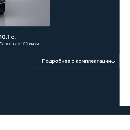
10.1 с.
Разгон до 100 км./ч.
Подробнее о комплектации