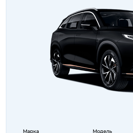
Марка
Модель