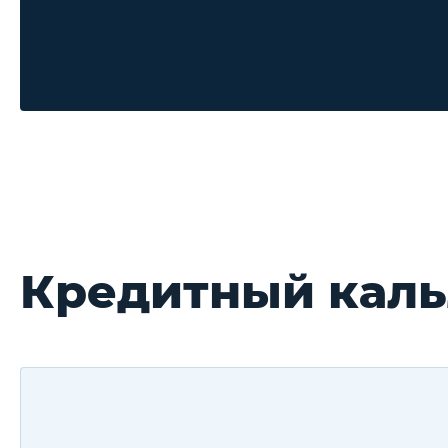
Кредитный кальл