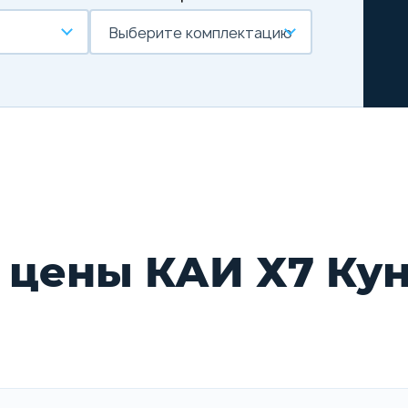
Выберите комплектацию
 цены КАИ Х7 Ку