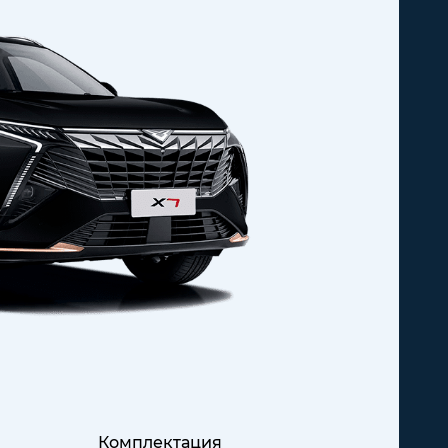
Комплектация