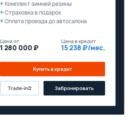
Комплект зимней резины
Страховка в подарок
Оплата проезда до автосалона
Цена от
Цена в кредит
1 280 000
15 238
Купить в кредит
Trade-in
Забронировать