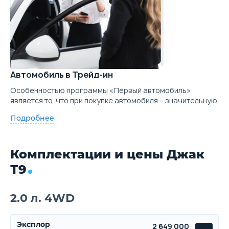
Автомобиль в Трейд-ин
Особенностью программы «Первый автомобиль»
является то, что при покупке автомобиля – значительную
Подробнее
Комплектации и цены Джак
Т9
2.0 л. 4WD
Эксплор
2 649 000