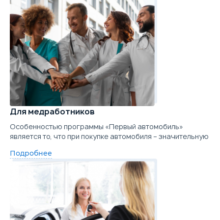
Для медработников
Особенностью программы «Первый автомобиль»
является то, что при покупке автомобиля – значительную
Подробнее