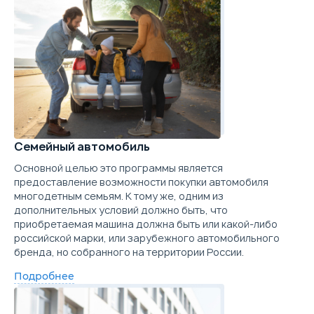
Купить в кредит
Забронировать
Trade-in
Семейный автомобиль
Основной целью это программы является
предоставление возможности покупки автомобиля
многодетным семьям. К тому же, одним из
дополнительных условий должно быть, что
приобретаемая машина должна быть или какой-либо
российской марки, или зарубежного автомобильного
бренда, но собранного на территории России.
Подробнее