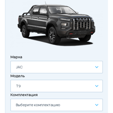
Марка
JAC
Модель
T9
Комплектация
Выберите комплектацию