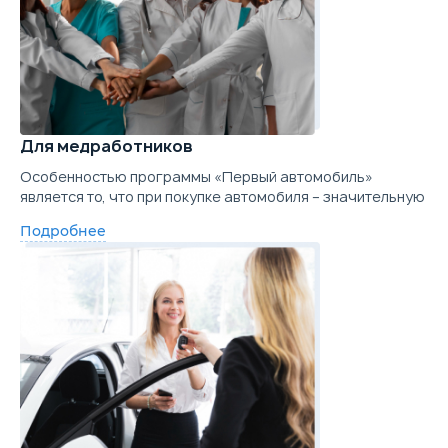
Для медработников
Особенностью программы «Первый автомобиль»
является то, что при покупке автомобиля – значительную
Подробнее