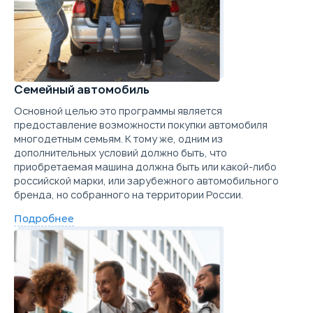
Забронировать
Trade-in
Семейный автомобиль
Основной целью это программы является
предоставление возможности покупки автомобиля
многодетным семьям. К тому же, одним из
дополнительных условий должно быть, что
приобретаемая машина должна быть или какой-либо
российской марки, или зарубежного автомобильного
бренда, но собранного на территории России.
Подробнее