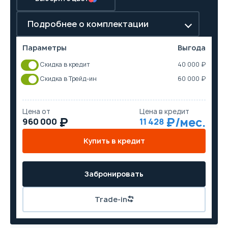
Подробнее о комплектации
Параметры
Выгода
Скидка в кредит
40 000 ₽
Скидка в Трейд-ин
60 000 ₽
Цена от
Цена в кредит
960 000
11 428
Купить в кредит
Забронировать
Trade-in