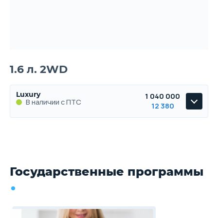
1.6 л. 2WD
Luxury
1 040 000
В наличии с ПТС
12 380
Luxury
В наличии с ПТС
Государственные программы