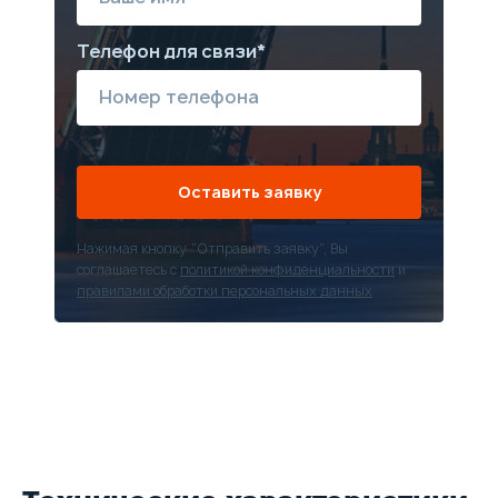
Телефон для связи*
Оставить заявку
Нажимая кнопку “Отправить заявку”, Вы
соглашаетесь с
политикой конфиденциальности
и
правилами обработки персональных данных