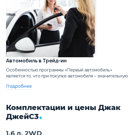
Автомобиль в Трейд-ин
Особенностью программы «Первый автомобиль»
является то, что при покупке автомобиля – значительную
Подробнее
Комплектации и цены Джак
ДжейС3
1.6 л. 2WD