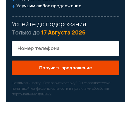
Улучшим любое предложение
Успейте до подорожания
Только до
17 Августа 2026
Получить предложение
Нажимая кнопку “Отправить заявку”, Вы соглашаетесь с
политикой конфиденциальности
и
правилами обработки
персональных данных