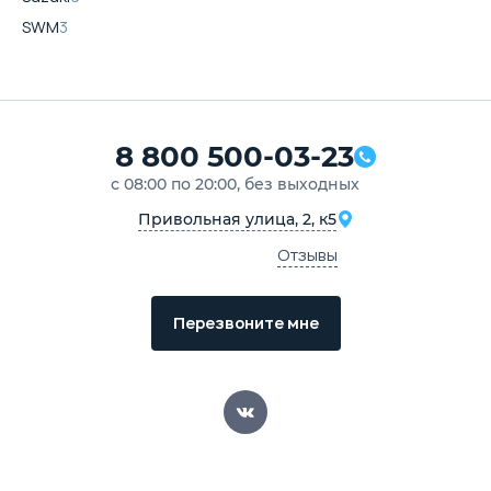
SWM
3
8 800 500-03-23
с 08:00 по 20:00, без выходных
Привольная улица, 2, к5
Отзывы
Перезвоните мне