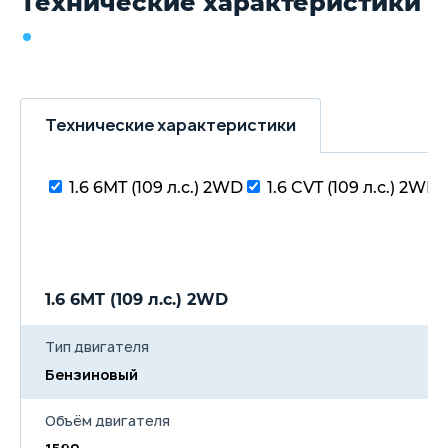
Технические характеристики
Технические характеристики
1.6 6MT (109 л.с.) 2WD
1.6 CVT (109 л.с.) 2WD
1.6 6MT (109 л.с.) 2WD
Тип двигателя
Бензиновый
Объём двигателя