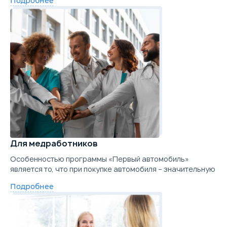
Подробнее
Для медработников
Особенностью программы «Первый автомобиль»
является то, что при покупке автомобиля – значительную
Подробнее