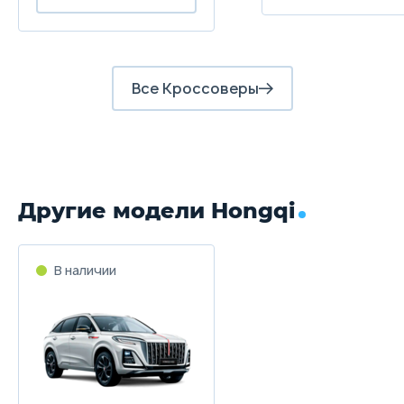
Все Кроссоверы
Другие модели Hongqi
В наличии