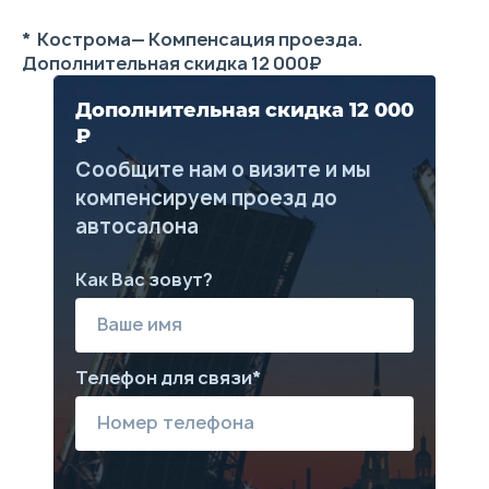
* Кострома— Компенсация проезда.
Дополнительная скидка 12 000₽
Дополнительная скидка 12 000
₽
Сообщите нам о визите и мы
компенсируем проезд до
автосалона
Как Вас зовут?
Телефон для связи*