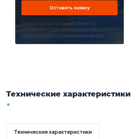
Оставить заявку
Нажимая кнопку “Отправить заявку”, Вы
соглашаетесь с
политикой конфиденциальности
и
правилами обработки персональных данных
Технические характеристики
Технические характеристики