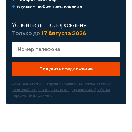
Улучшим любое предложение
Успейте до подорожания
Только до
17 Августа 2026
Получить предложение
Нажимая кнопку “Отправить заявку”, Вы соглашаетесь с
политикой конфиденциальности
и
правилами обработки
персональных данных