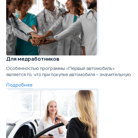
Для медработников
Особенностью программы «Первый автомобиль»
является то, что при покупке автомобиля – значительную
Подробнее