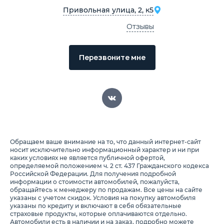
Привольная улица, 2, к5
Отзывы
Перезвоните мне
Обращаем ваше внимание на то, что данный интернет-сайт
носит исключительно информационный характер и ни при
каких условиях не является публичной офертой,
определяемой положением ч. 2 ст. 437 Гражданского кодекса
Российской Федерации. Для получения подробной
информации о стоимости автомобилей, пожалуйста,
обращайтесь к менеджеру по продажам. Все цены на сайте
указаны с учетом скидок. Условия на покупку автомобиля
указаны по кредиту и включают в себя обязательные
страховые продукты, которые оплачиваются отдельно.
Автомобили есть в наличии и на заказ, подробно можете