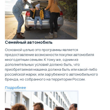
Купить в кредит
Забронировать
Trade-in
Семейный автомобиль
Основной целью это программы является
предоставление возможности покупки автомобиля
многодетным семьям. К тому же, одним из
дополнительных условий должно быть, что
приобретаемая машина должна быть или какой-либо
российской марки, или зарубежного автомобильного
бренда, но собранного на территории России.
Подробнее