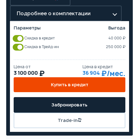
Подробнее о комплектации
Параметры
Выгода
Скидка в кредит
40 000 ₽
Скидка в Трейд-ин
250 000 ₽
Цена от
Цена в кредит
3 100 000
36 904
Купить в кредит
Забронировать
Trade-in