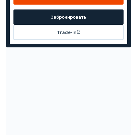
Забронировать
Trade-in