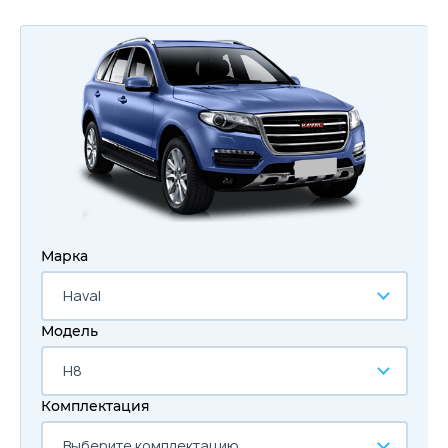
Марка
Haval
Модель
H8
Комплектация
Выберите комплектацию