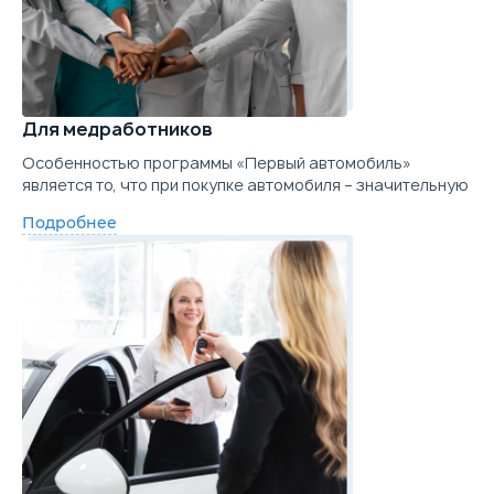
Для медработников
Особенностью программы «Первый автомобиль»
является то, что при покупке автомобиля – значительную
Подробнее