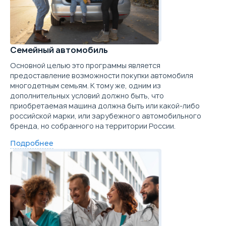
Семейный автомобиль
Основной целью это программы является
предоставление возможности покупки автомобиля
многодетным семьям. К тому же, одним из
дополнительных условий должно быть, что
приобретаемая машина должна быть или какой-либо
российской марки, или зарубежного автомобильного
бренда, но собранного на территории России.
Подробнее