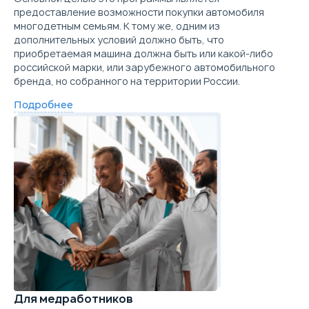
предоставление возможности покупки автомобиля
многодетным семьям. К тому же, одним из
дополнительных условий должно быть, что
приобретаемая машина должна быть или какой-либо
российской марки, или зарубежного автомобильного
бренда, но собранного на территории России.
Подробнее
Для медработников