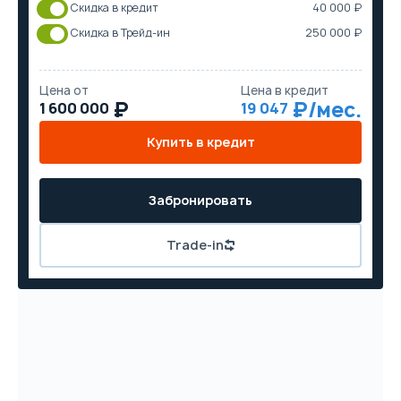
Скидка в кредит
40 000 ₽
Скидка в Трейд-ин
250 000 ₽
Цена от
Цена в кредит
1 600 000
19 047
Купить в кредит
Забронировать
Trade-in