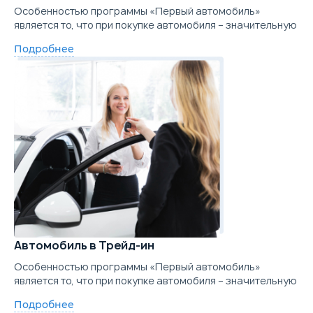
Особенностью программы «Первый автомобиль»
является то, что при покупке автомобиля – значительную
Подробнее
Автомобиль в Трейд-ин
Особенностью программы «Первый автомобиль»
является то, что при покупке автомобиля – значительную
Подробнее