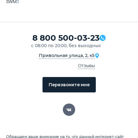
SWM
3
8 800 500-03-23
с 08:00 по 20:00, без выходных
Привольная улица, 2, к5
Отзывы
Перезвоните мне
Обращаем ваше внимание на то, что данный интернет-сайт