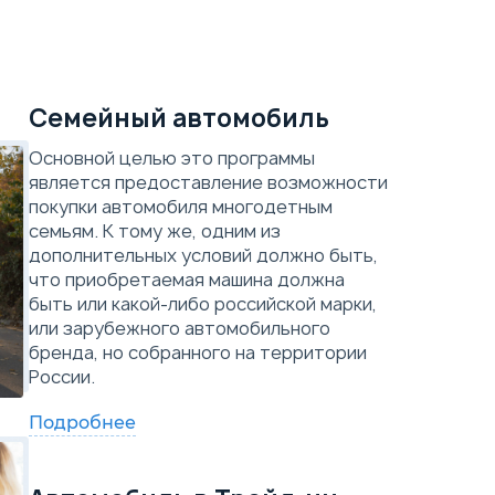
Семейный автомобиль
Основной целью это программы
является предоставление возможности
покупки автомобиля многодетным
семьям. К тому же, одним из
дополнительных условий должно быть,
что приобретаемая машина должна
быть или какой-либо российской марки,
или зарубежного автомобильного
бренда, но собранного на территории
России.
Подробнее