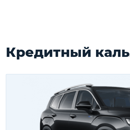
Кредитный каль