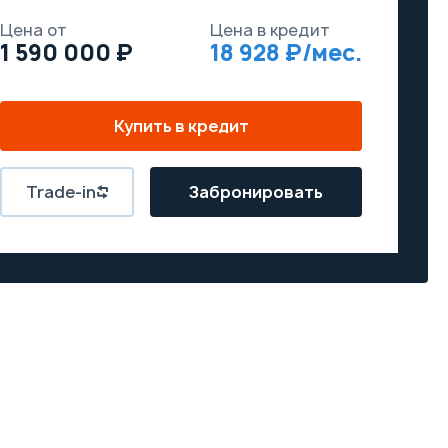
Цена от
Цена в кредит
1 590 000
18 928
Купить в кредит
Trade-in
Забронировать