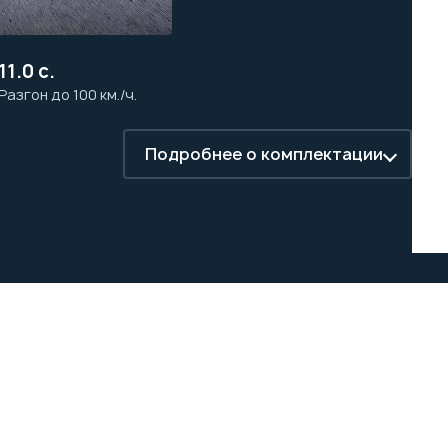
11.0 с.
Разгон до 100 км./ч.
Подробнее о комплектации