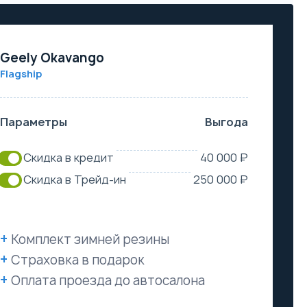
Geely Okavango
Flagship
Параметры
Выгода
Скидка в кредит
40 000 ₽
Скидка в Трейд-ин
250 000 ₽
Комплект зимней резины
Страховка в подарок
Оплата проезда до автосалона