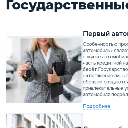
Государственны
Первый авто
Особенностью про
автомобиль» являет
покупке автомобил
часть кредитной на
берёт Государство
на погашение лишь 
образом создаются
привлекательные у
автомобиля посред
Подробнее