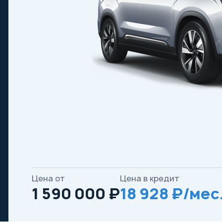
Цена от
Цена в кредит
1 590 000 ₽
18 928 ₽/мес