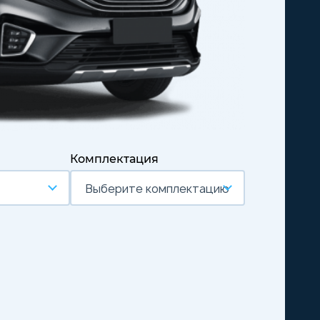
Комплектация
Выберите комплектацию