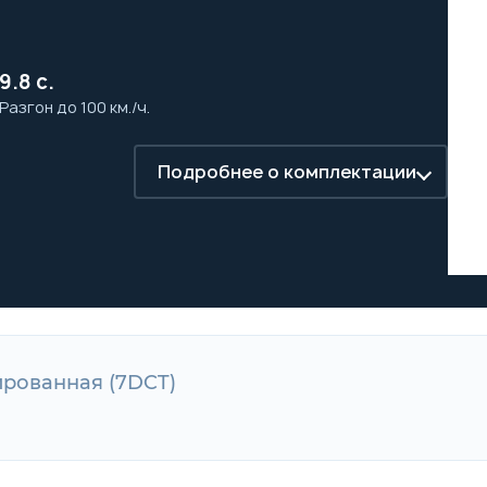
9.8 с.
Разгон до 100 км./ч.
Подробнее о комплектации
зированная (7DCT)