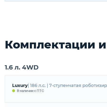
Комплектации и
1.6 л. 4WD
Luxury
| 186 л.с. | 7-ступенчатая роботиз
В наличии с ПТС