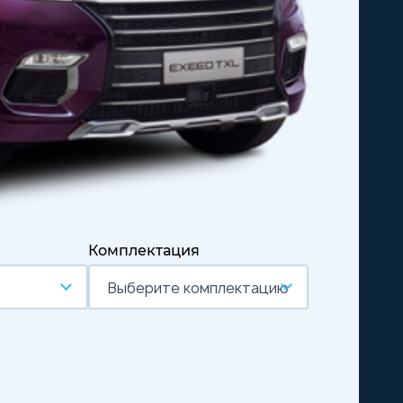
Комплектация
Выберите комплектацию