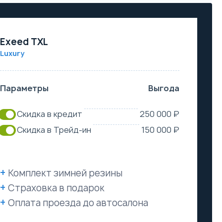
Exeed TXL
Luxury
Параметры
Выгода
Скидка в кредит
250 000 ₽
Скидка в Трейд-ин
150 000 ₽
Комплект зимней резины
Страховка в подарок
Оплата проезда до автосалона