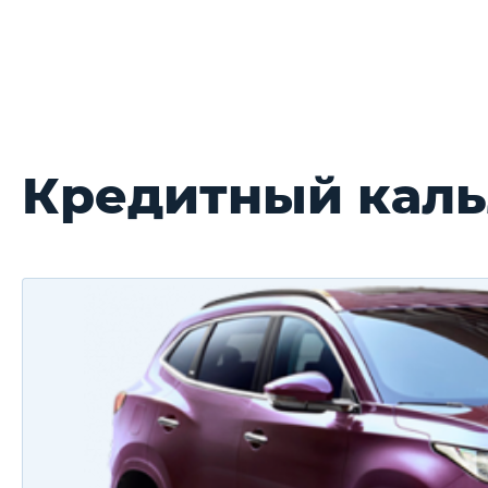
Кредитный каль