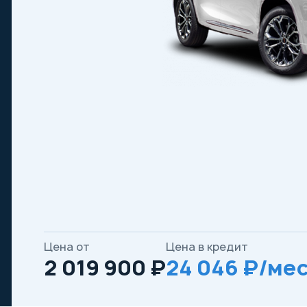
Цена от
Цена в кредит
2 019 900 ₽
24 046 ₽/мес