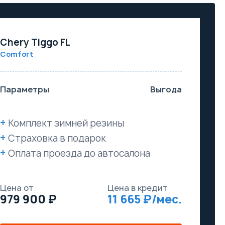
Chery Tiggo FL
Comfort
Параметры
Выгода
Комплект зимней резины
Страховка в подарок
Оплата проезда до автосалона
Цена от
Цена в кредит
979 900
11 665