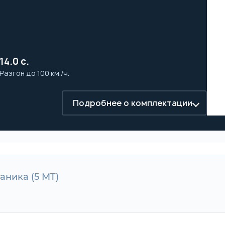
14.0 с.
Разгон до 100 км./ч.
Подробнее о комплектации
еханика (5 MT)