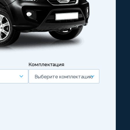
Комплектация
Выберите комплектацию