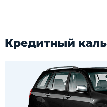
Кредитный кальл