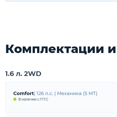
Комплектации и
1.6 л. 2WD
Comfort
| 126 л.с. | Механика (5 MT)
В наличии с ПТС