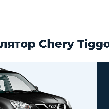
ятор Chery Tiggo