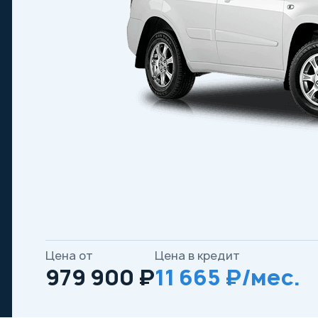
Цена от
Цена в кредит
979 900 ₽
11 665 ₽/мес.