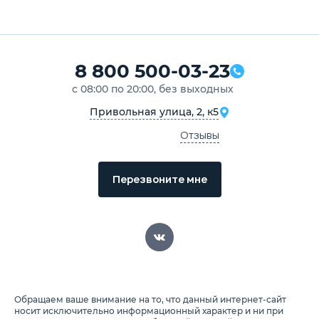
8 800 500-03-23
с 08:00 по 20:00, без выходных
Привольная улица, 2, к5
Отзывы
Перезвоните мне
Обращаем ваше внимание на то, что данный интернет-сайт
носит исключительно информационный характер и ни при