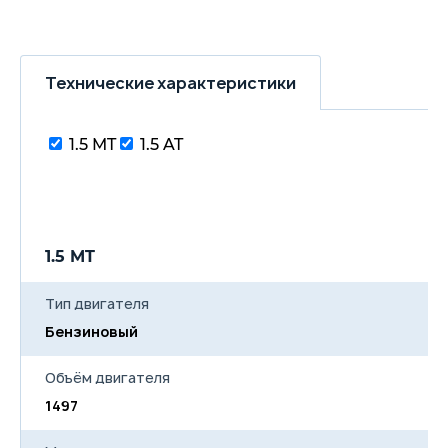
Технические характеристики
1.5 MT
1.5 AT
1.5 MT
Тип двигателя
Бензиновый
Объём двигателя
1497