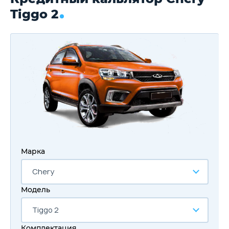
Tiggo 2
Марка
Chery
Модель
Tiggo 2
Комплектация