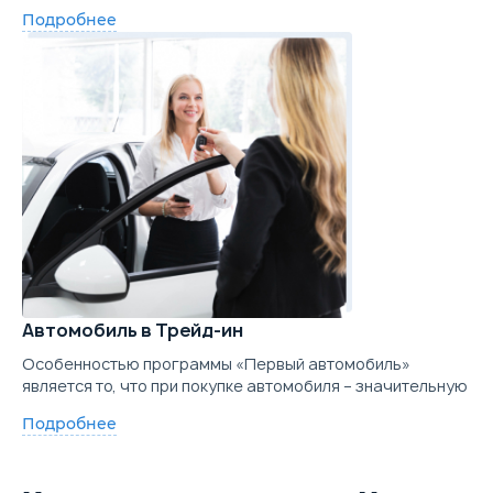
Подробнее
Автомобиль в Трейд-ин
Особенностью программы «Первый автомобиль»
является то, что при покупке автомобиля – значительную
Подробнее