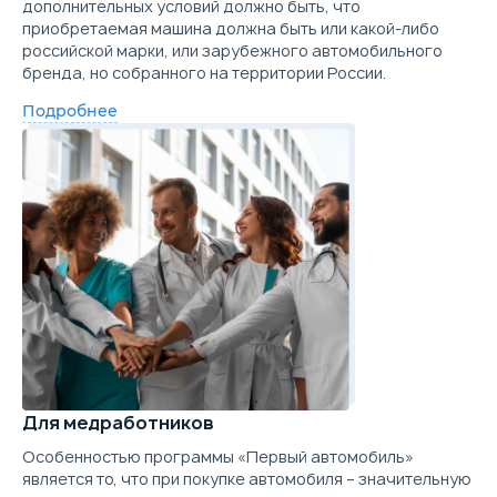
дополнительных условий должно быть, что
приобретаемая машина должна быть или какой-либо
российской марки, или зарубежного автомобильного
бренда, но собранного на территории России.
Подробнее
Для медработников
Особенностью программы «Первый автомобиль»
является то, что при покупке автомобиля – значительную