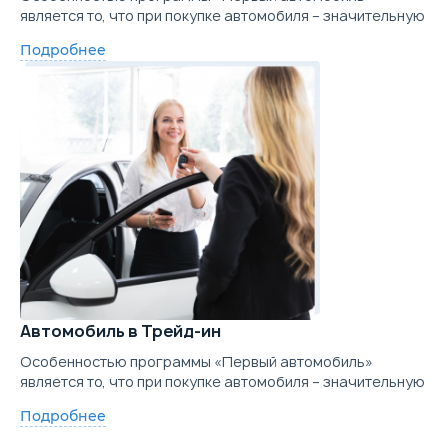
является то, что при покупке автомобиля – значительную
Подробнее
Автомобиль в Трейд-ин
Особенностью программы «Первый автомобиль»
является то, что при покупке автомобиля – значительную
Подробнее