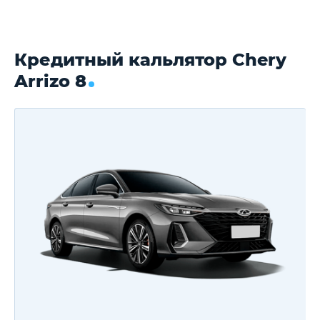
Кредитный кальлятор Chery
Arrizo 8