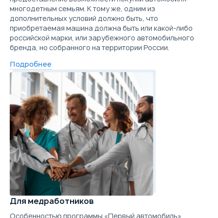
многодетным семьям. К тому же, одним из
дополнительных условий должно быть, что
приобретаемая машина должна быть или какой-либо
российской марки, или зарубежного автомобильного
бренда, но собранного на территории России.
Подробнее
Для медработников
Особенностью программы «Первый автомобиль»