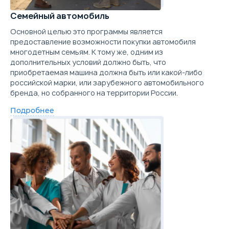
Семейный автомобиль
Основной целью это программы является
предоставление возможности покупки автомобиля
многодетным семьям. К тому же, одним из
дополнительных условий должно быть, что
приобретаемая машина должна быть или какой-либо
российской марки, или зарубежного автомобильного
бренда, но собранного на территории России.
Подробнее