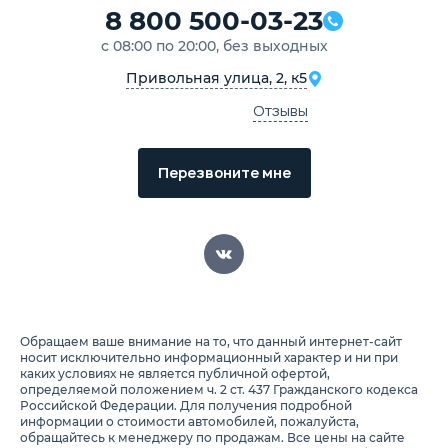
8 800 500-03-23
с 08:00 по 20:00, без выходных
Привольная улица, 2, к5
Отзывы
Перезвоните мне
Обращаем ваше внимание на то, что данный интернет-сайт
носит исключительно информационный характер и ни при
каких условиях не является публичной офертой,
определяемой положением ч. 2 ст. 437 Гражданского кодекса
Российской Федерации. Для получения подробной
информации о стоимости автомобилей, пожалуйста,
обращайтесь к менеджеру по продажам. Все цены на сайте