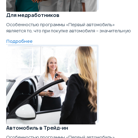
Для медработников
Особенностью программы «Первый автомобиль»
является то, что при покупке автомобиля – значительную
Подробнее
Автомобиль в Трейд-ин
Особенностью программы «Первый автомобиль»