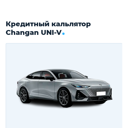
Кредитный кальлятор
Changan UNI-V