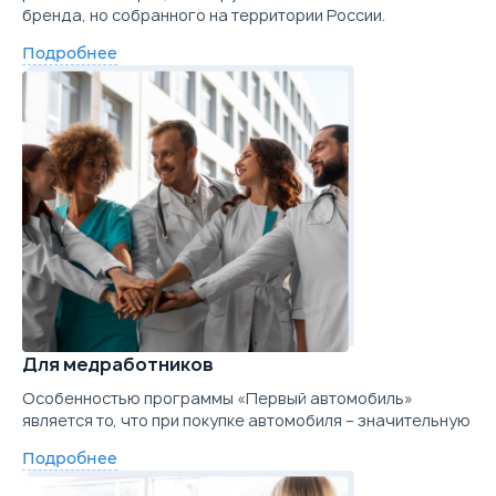
бренда, но собранного на территории России.
Подробнее
Для медработников
Особенностью программы «Первый автомобиль»
является то, что при покупке автомобиля – значительную
Подробнее