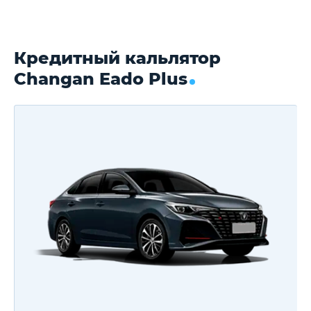
Кредитный кальлятор
Changan Eado Plus