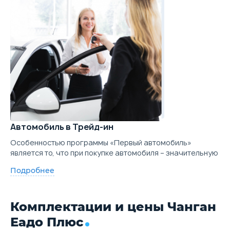
Автомобиль в Трейд-ин
Особенностью программы «Первый автомобиль»
является то, что при покупке автомобиля – значительную
Подробнее
Комплектации и цены Чанган
Еадо Плюс