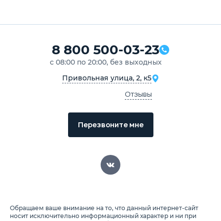
8 800 500-03-23
с 08:00 по 20:00, без выходных
Привольная улица, 2, к5
Отзывы
Перезвоните мне
Обращаем ваше внимание на то, что данный интернет-сайт
носит исключительно информационный характер и ни при